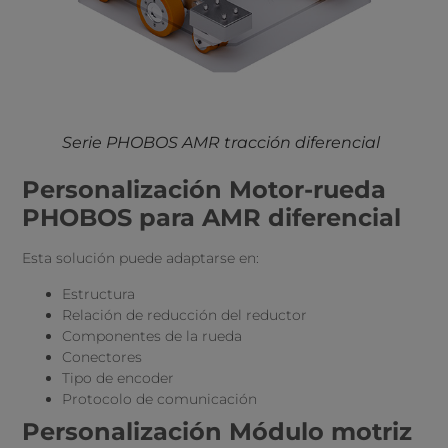
Serie PHOBOS AMR tracción diferencial
Personalización Motor-rueda
PHOBOS para AMR diferencial
Esta solución puede adaptarse en:
Estructura
Relación de reducción del reductor
Componentes de la rueda
Conectores
Tipo de encoder
Protocolo de comunicación
Personalización Módulo motriz