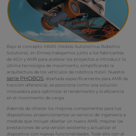
Bajo el concepto MARS (Mobile Autonomus Robotics
Solutions), en Elmeq trabajamos junto a los fabricantes
de AGV y AMR para acelerar los proyectos e introducir la
última tecnología de movimiento, simplificando la
arquitectura de los vehículos de robótica móvil. Nuestra
serie PHOBOS
, diseñada específicamente para AMR de
tracción diferencial, se posiciona como una solución
innovadora para optimizar el rendimiento y la eficiencia
en el movimiento de carga.
Además de ofrecer los mejores componentes para tus
dispositivos, proporcionamos un servicio de ingeniería a
medida que incluye: diseñar un nuevo AMR, mejorar las
prestaciones de una versión existente y actualizar el
dispositivo con nuevas funcionalidades. Todo ello con el