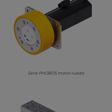
Serie PHOBOS motor-rueda