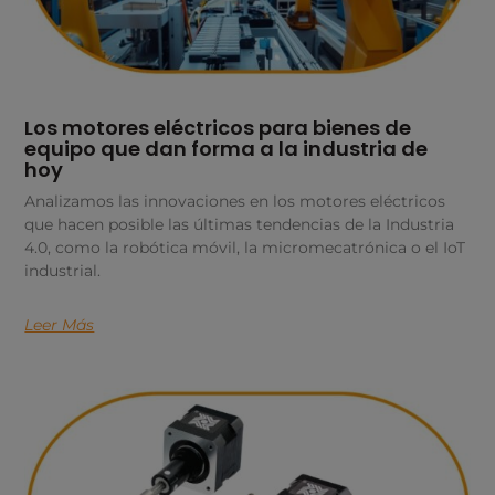
Los motores eléctricos para bienes de
equipo que dan forma a la industria de
hoy
Analizamos las innovaciones en los motores eléctricos
que hacen posible las últimas tendencias de la Industria
4.0, como la robótica móvil, la micromecatrónica o el IoT
industrial.
Leer Más