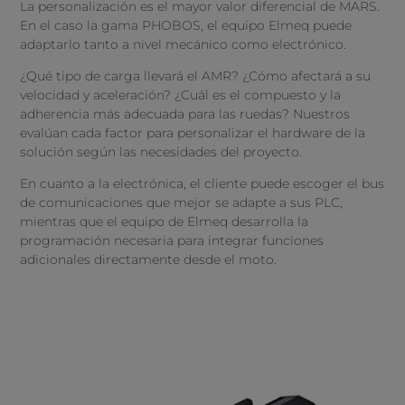
La personalización es el mayor valor diferencial de MARS.
En el caso la gama PHOBOS, el equipo Elmeq puede
adaptarlo tanto a nivel mecánico como electrónico.
¿Qué tipo de carga llevará el AMR? ¿Cómo afectará a su
velocidad y aceleración? ¿Cuál es el compuesto y la
adherencia más adecuada para las ruedas? Nuestros
evalúan cada factor para personalizar el hardware de la
solución según las necesidades del proyecto.
En cuanto a la electrónica, el cliente puede escoger el bus
de comunicaciones que mejor se adapte a sus PLC,
mientras que el equipo de Elmeq desarrolla la
programación necesaria para integrar funciones
adicionales directamente desde el moto.