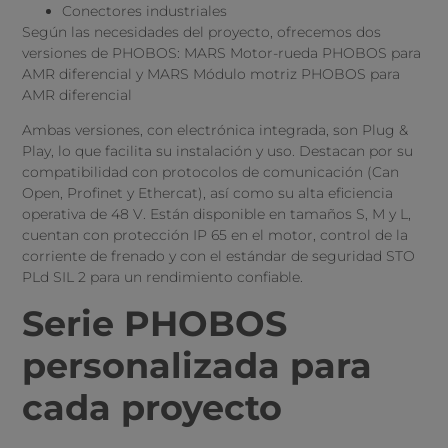
Conectores industriales
Según las necesidades del proyecto, ofrecemos dos
versiones de PHOBOS: MARS Motor-rueda PHOBOS para
AMR diferencial y MARS Módulo motriz PHOBOS para
AMR diferencial
Ambas versiones, con electrónica integrada, son Plug &
Play, lo que facilita su instalación y uso. Destacan por su
compatibilidad con protocolos de comunicación (Can
Open, Profinet y Ethercat), así como su alta eficiencia
operativa de 48 V. Están disponible en tamaños S, M y L,
cuentan con protección IP 65 en el motor, control de la
corriente de frenado y con el estándar de seguridad STO
PLd SIL 2 para un rendimiento confiable.
Serie PHOBOS
personalizada para
cada proyecto