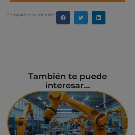
Comparte el contenido:
También te puede
interesar...