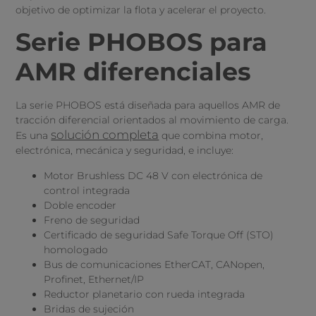
objetivo de optimizar la flota y acelerar el proyecto.
Serie PHOBOS para
AMR diferenciales
La serie PHOBOS está diseñada para aquellos AMR de
tracción diferencial orientados al movimiento de carga.
solución completa
Es una
que combina motor,
electrónica, mecánica y seguridad, e incluye:
Motor Brushless DC 48 V con electrónica de
control integrada
Doble encoder
Freno de seguridad
Certificado de seguridad Safe Torque Off (STO)
homologado
Bus de comunicaciones EtherCAT, CANopen,
Profinet, Ethernet/IP
Reductor planetario con rueda integrada
Bridas de sujeción