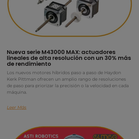
Nueva serie M43000 MAX: actuadores
lineales de alta resolución con un 30% más
de rendimiento
Los nuevos motores híbridos paso a paso de Haydon
Kerk Pittman ofrecen un amplio rango de resoluciones
de paso para priorizar la precisión o la velocidad en cada
máquina.
Leer Más