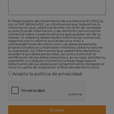
El Responsable del tratamiento de sus datos es ELMEQ SL,
con el NIF B62404512. Le informamos que trataremos la
información que usted nos facilite con el ﬁn de contestar
su solicitud de información y de remitirle comunicación
comercial sobre nuestros servicios que puedan ser de su
interés. Si usted no desea recibir información comercial,
rogamos nos lo informe enviando un e-mail a
contacto@movendimotion.com Los datos personales
proporcionados se conservarán mientras usted no solicite
su supresión. Le informamos que usted tiene derecho a
acceder a sus datos personales, así como a solicitar la
rectiﬁcación de los datos inexactos o, en su caso, solicitar su
supresión a cualquier momento.La base legal para el
tratamiento de sus datos es el consentimiento otorgado al
clicar la casilla de aceptación al ﬁnal de este formulario.
Acepto la política de privacidad.
Enviar