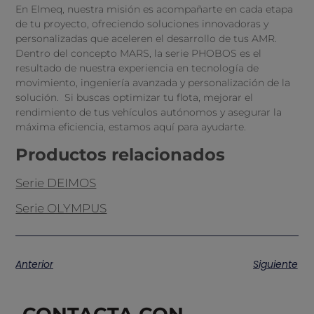
En Elmeq, nuestra misión es acompañarte en cada etapa
de tu proyecto, ofreciendo soluciones innovadoras y
personalizadas que aceleren el desarrollo de tus AMR.
Dentro del concepto MARS, la serie PHOBOS es el
resultado de nuestra experiencia en tecnología de
movimiento, ingeniería avanzada y personalización de la
solución. Si buscas optimizar tu flota, mejorar el
rendimiento de tus vehículos autónomos y asegurar la
máxima eficiencia, estamos aquí para ayudarte.
Productos relacionados
Serie DEIMOS
Serie OLYMPUS
Anterior
Siguiente