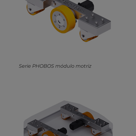
Serie PHOBOS módulo motriz