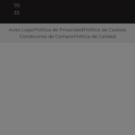
70
33
Aviso Legal
Política de Privacidad
Política de Cookies
Condiciones de Compra
Política de Calidad