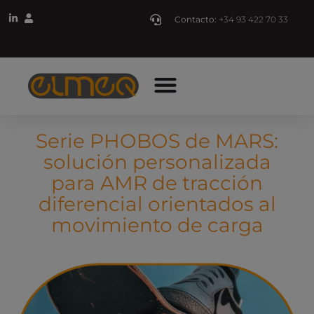
Contacto:
+34 93 422 70 33
Serie PHOBOS de MARS:
solución personalizada
para AMR de tracción
diferencial orientados al
movimiento de carga