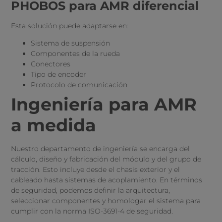
PHOBOS para AMR diferencial
Esta solución puede adaptarse en:
Sistema de suspensión
Componentes de la rueda
Conectores
Tipo de encoder
Protocolo de comunicación
Ingeniería para AMR
a medida
Nuestro departamento de ingeniería se encarga del
cálculo, diseño y fabricación del módulo y del grupo de
tracción. Esto incluye desde el chasis exterior y el
cableado hasta sistemas de acoplamiento. En términos
de seguridad, podemos definir la arquitectura,
seleccionar componentes y homologar el sistema para
cumplir con la norma ISO-3691-4 de seguridad.