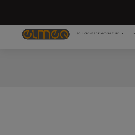
SOLUCIONES DE MOVIMIENTO