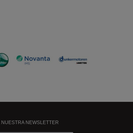
A NUESTRA NEWSLETTER