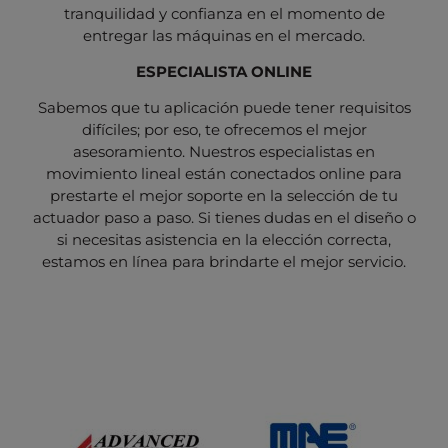
tranquilidad y confianza en el momento de
entregar las máquinas en el mercado.
ESPECIALISTA ONLINE
Sabemos que tu aplicación puede tener requisitos
difíciles; por eso, te ofrecemos el mejor
asesoramiento. Nuestros especialistas en
movimiento lineal están conectados online para
prestarte el mejor soporte en la selección de tu
actuador paso a paso. Si tienes dudas en el diseño o
si necesitas asistencia en la elección correcta,
estamos en línea para brindarte el mejor servicio.