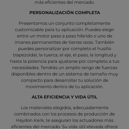
más eficientes del mercado.
PERSONALIZACIÓN COMPLETA
Presentamos un conjunto completamente
customizable para tu aplicación. Puedes elegir
entre un motor paso a paso híbrido o uno de
imanes permanentes de tierras raras. También
puedes personalizar por completo el husillo
trapezoidal, la tuerca, el eje, el paso, la longitud y
hasta la potencia para ajustarse por completo a tus
necesidades. Tendrás un amplio rango de fuerzas
disponibles dentro de un sistema de tamaño muy
compacto para desarrollar tu solución de
movimiento dentro de tu aplicación.
ALTA EFICIENCIA Y VIDA ÚTIL
Los materiales elegidos, adecuadamente
combinados con los procesos de producción de
Haydon Kerk, te aseguran los actuadores más
eficientes del mercado. Su vida útil elevada ofrece