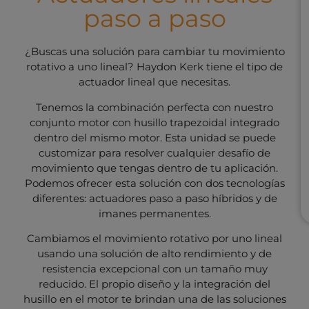
paso a paso
¿Buscas una solución para cambiar tu movimiento
rotativo a uno lineal? Haydon Kerk tiene el tipo de
actuador lineal que necesitas.
Tenemos la combinación perfecta con nuestro
conjunto motor con husillo trapezoidal integrado
dentro del mismo motor. Esta unidad se puede
customizar para resolver cualquier desafío de
movimiento que tengas dentro de tu aplicación.
Podemos ofrecer esta solución con dos tecnologías
diferentes: actuadores paso a paso híbridos y de
imanes permanentes.
Cambiamos el movimiento rotativo por uno lineal
usando una solución de alto rendimiento y de
resistencia excepcional con un tamaño muy
reducido. El propio diseño y la integración del
husillo en el motor te brindan una de las soluciones