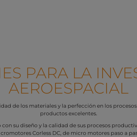
ES PARA LA INVE
AEROESPACIAL
dad de los materiales y la perfección en los proceso
productos excelentes.
 con su diseño y la calidad de sus procesos productivo
romotores Corless DC, de micro motores paso a pas