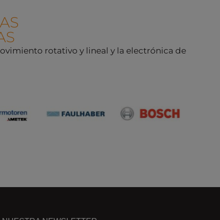
AS
AS
imiento rotativo y lineal y la electrónica de