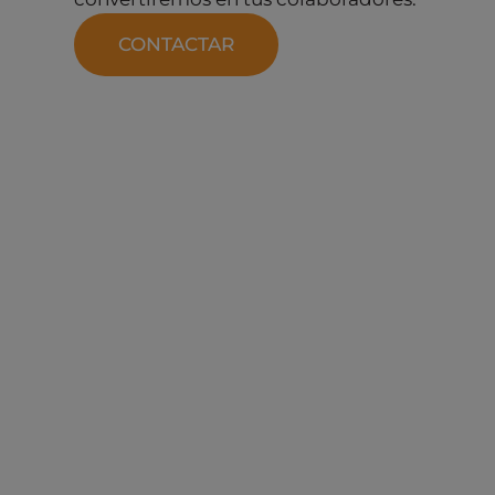
CONTACTAR