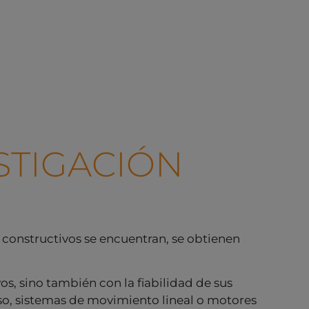
STIGACIÓN
s constructivos se encuentran, se obtienen
s, sino también con la fiabilidad de sus
o, sistemas de movimiento lineal o motores