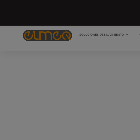
SOLUCIONES DE MOVIMIENTO
Trabajamos