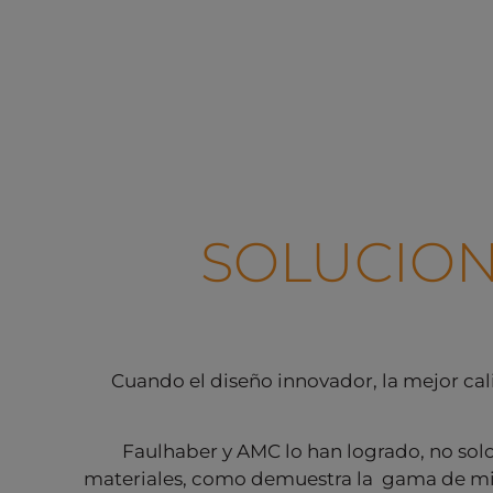
SOLUCION
Cuando el diseño innovador, la mejor cali
Faulhaber y AMC lo han logrado, no solo
materiales, como demuestra la gama de mic