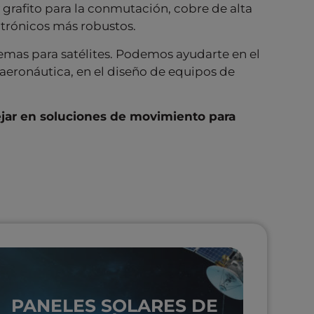
y grafito para la conmutación, cobre de alta
ctrónicos más robustos.
emas para satélites. Podemos ayudarte en el
aeronáutica, en el diseño de equipos de
sejar en soluciones de movimiento para
PANELES SOLARES DE