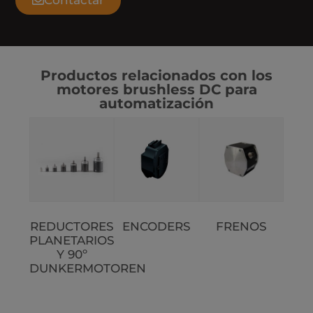
Productos relacionados con los
motores brushless DC para
automatización
REDUCTORES
ENCODERS
FRENOS
PLANETARIOS
Y 90º
DUNKERMOTOREN