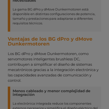
necesidades
La gama BG dPro y dMove Dunkermotoren está
disponible en distintas configuraciones de potencia,
tamaño y prestaciones para adaptarse a diferentes
requisitos técnicos.
Ventajas de los BG dPro y dMove
Dunkermotoren
Los BG dPro y dMove Dunkermotoren, como
servomotores inteligentes brushless DC,
contribuyen a simplificar el diseño de sistemas
mecatrónicos gracias a la integración electrónica y
las capacidades avanzadas de comunicación y
control.
Menos cableado y menor complejidad de
integración
La electrónica integrada reduce los componentes
externos necesarios y simplifica el diseño eléctrico del