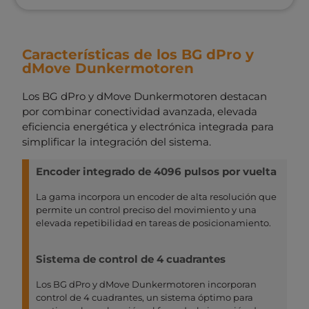
Características de los BG dPro y
dMove Dunkermotoren
Los BG dPro y dMove Dunkermotoren destacan
por combinar conectividad avanzada, elevada
eficiencia energética y electrónica integrada para
simplificar la integración del sistema.
Encoder integrado de 4096 pulsos por vuelta
La gama incorpora un encoder de alta resolución que
permite un control preciso del movimiento y una
elevada repetibilidad en tareas de posicionamiento.
Sistema de control de 4 cuadrantes
Los BG dPro y dMove Dunkermotoren incorporan
control de 4 cuadrantes, un sistema óptimo para