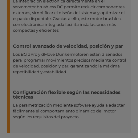
La integración electrónica directamente en el
servomotor brushless DC permite reducir componentes
externos, simplificar el diseño del sistema y optimizar el
espacio disponible. Gracias a ello, este motor brushless
con electrónica integrada facilita instalaciones más
compactas y eficientes.
Control avanzado de velocidad, posición y par
Los BG dPro y dMove Dunkermotoren están diseñados
para programar movimientos precisos mediante control
de velocidad, posición y par, garantizando la máxima
repetibilidad y estabilidad.
Configuración flexible según las necesidades
técnicas
La parametrización mediante software ayuda a adaptar
fácilmente el comportamiento dinámico del motor
según los requisitos del proyecto.