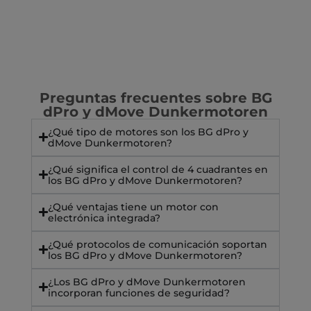
Preguntas frecuentes sobre BG
dPro y dMove Dunkermotoren
¿Qué tipo de motores son los BG dPro y
dMove Dunkermotoren?
¿Qué significa el control de 4 cuadrantes en
los BG dPro y dMove Dunkermotoren?
¿Qué ventajas tiene un motor con
electrónica integrada?
¿Qué protocolos de comunicación soportan
los BG dPro y dMove Dunkermotoren?
¿Los BG dPro y dMove Dunkermotoren
incorporan funciones de seguridad?