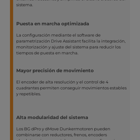
sistema.
Puesta en marcha optimizada
La configuración mediante el software de
parametrización Drive Assistant facilita la integración,
monitorización y ajuste del sistema para reducir los
tiempos de puesta en marcha.
Mayor precisión de movimiento
El encoder de alta resolución y el control de 4
cuadrantes permiten conseguir movimientos estables
y repetibles.
Alta modularidad del sistema
Los BG dPro y dMove Dunkermotoren pueden
combinarse con reductores, frenos, encoders