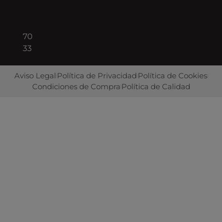
+34
93
422
70
33
Aviso Legal
Política de Privacidad
Política de Cookies
Condiciones de Compra
Política de Calidad