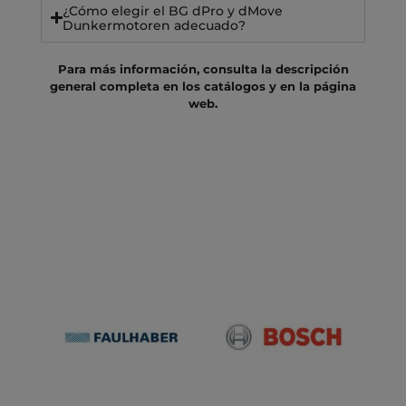
¿Cómo elegir el BG dPro y dMove
Dunkermotoren adecuado?
Para más información, consulta la descripción
general completa en los catálogos y en la página
web.