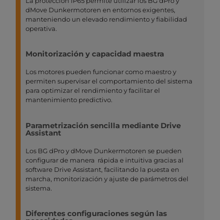
La protección IP65 permite utilizar los BG dPro y
dMove Dunkermotoren en entornos exigentes,
manteniendo un elevado rendimiento y fiabilidad
operativa.
Monitorización y capacidad maestra
Los motores pueden funcionar como maestro y
permiten supervisar el comportamiento del sistema
para optimizar el rendimiento y facilitar el
mantenimiento predictivo.
Parametrización sencilla mediante Drive
Assistant
Los BG dPro y dMove Dunkermotoren se pueden
configurar de manera rápida e intuitiva gracias al
software Drive Assistant, facilitando la puesta en
marcha, monitorización y ajuste de parámetros del
sistema.
Diferentes configuraciones según las