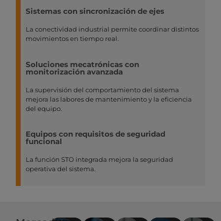
Sistemas con sincronización de ejes
La conectividad industrial permite coordinar distintos
movimientos en tiempo real.
Soluciones mecatrónicas con
monitorización avanzada
La supervisión del comportamiento del sistema
mejora las labores de mantenimiento y la eficiencia
del equipo.
Equipos con requisitos de seguridad
funcional
La función STO integrada mejora la seguridad
operativa del sistema.