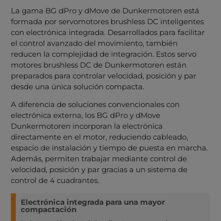
La gama BG dPro y dMove de Dunkermotoren está
formada por servomotores brushless DC inteligentes
con electrónica integrada. Desarrollados para facilitar
el control avanzado del movimiento, también
reducen la complejidad de integración. Estos servo
motores brushless DC de Dunkermotoren están
preparados para controlar velocidad, posición y par
desde una única solución compacta.
A diferencia de soluciones convencionales con
electrónica externa, los BG dPro y dMove
Dunkermotoren incorporan la electrónica
directamente en el motor, reduciendo cableado,
espacio de instalación y tiempo de puesta en marcha.
Además, permiten trabajar mediante control de
velocidad, posición y par gracias a un sistema de
control de 4 cuadrantes.
Electrónica integrada para una mayor
compactación