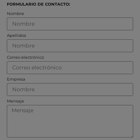
FORMULARIO DE CONTACTO:
Nombre
Apellidos
Correo electrónico
Empresa
Mensaje