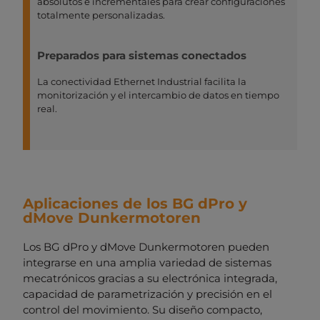
absolutos e incrementales para crear configuraciones
totalmente personalizadas.
Preparados para sistemas conectados
La conectividad Ethernet Industrial facilita la
monitorización y el intercambio de datos en tiempo
real.
Aplicaciones de los BG dPro y
dMove Dunkermotoren
Los BG dPro y dMove Dunkermotoren pueden
integrarse en una amplia variedad de sistemas
mecatrónicos gracias a su electrónica integrada,
capacidad de parametrización y precisión en el
control del movimiento. Su diseño compacto,