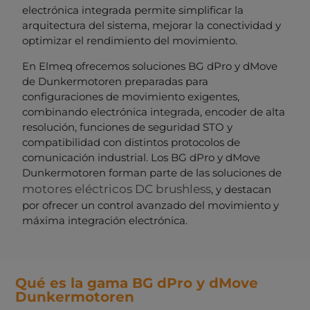
electrónica integrada permite simplificar la
arquitectura del sistema, mejorar la conectividad y
optimizar el rendimiento del movimiento.
En Elmeq ofrecemos soluciones BG dPro y dMove
de Dunkermotoren preparadas para
configuraciones de movimiento exigentes,
combinando electrónica integrada, encoder de alta
resolución, funciones de seguridad STO y
compatibilidad con distintos protocolos de
comunicación industrial. Los BG dPro y dMove
Dunkermotoren forman parte de las soluciones de
motores eléctricos DC brushless
, y destacan
por ofrecer un control avanzado del movimiento y
máxima integración electrónica.
Qué es la gama BG dPro y dMove
Dunkermotoren