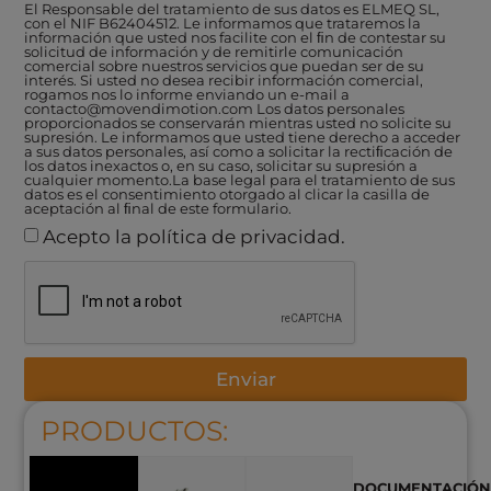
El Responsable del tratamiento de sus datos es ELMEQ SL,
con el NIF B62404512. Le informamos que trataremos la
información que usted nos facilite con el ﬁn de contestar su
solicitud de información y de remitirle comunicación
comercial sobre nuestros servicios que puedan ser de su
interés. Si usted no desea recibir información comercial,
rogamos nos lo informe enviando un e-mail a
contacto@movendimotion.com Los datos personales
proporcionados se conservarán mientras usted no solicite su
supresión. Le informamos que usted tiene derecho a acceder
a sus datos personales, así como a solicitar la rectiﬁcación de
los datos inexactos o, en su caso, solicitar su supresión a
cualquier momento.La base legal para el tratamiento de sus
datos es el consentimiento otorgado al clicar la casilla de
aceptación al ﬁnal de este formulario.
Acepto la política de privacidad.
Enviar
PRODUCTOS:
DOCUMENTACIÓN