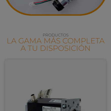
PRODUCTOS
LA GAMA MÁS COMPLETA
A TU DISPOSICIÓN