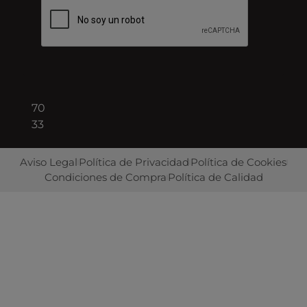
08940
Barcelona
+34
93
422
70
33
Aviso Legal
Política de Privacidad
Política de Cookies
Condiciones de Compra
Política de Calidad