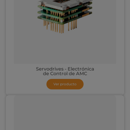
Servodrives - Electrónica
de Control de AMC
Ver producto