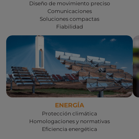
Diseño de movimiento preciso
Comunicaciones
Soluciones compactas
Fiabilidad
Ver soluciones Energía
ENERGÍA
Protección climática
Homologaciones y normativas
Eficiencia energética