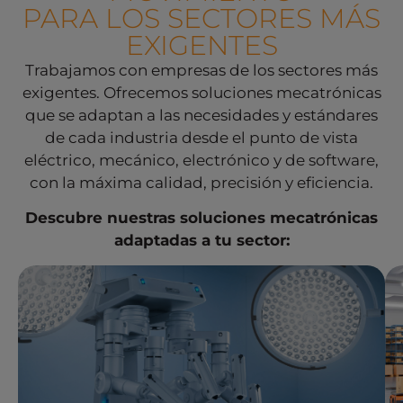
PARA LOS SECTORES MÁS
EXIGENTES
Trabajamos con empresas de los sectores más
exigentes. Ofrecemos soluciones mecatrónicas
que se adaptan a las necesidades y estándares
de cada industria desde el punto de vista
eléctrico, mecánico, electrónico y de software,
con la máxima calidad, precisión y eficiencia.
Descubre nuestras soluciones mecatrónicas
adaptadas a tu sector:
Ver soluciones Medicina /
Laboratorio