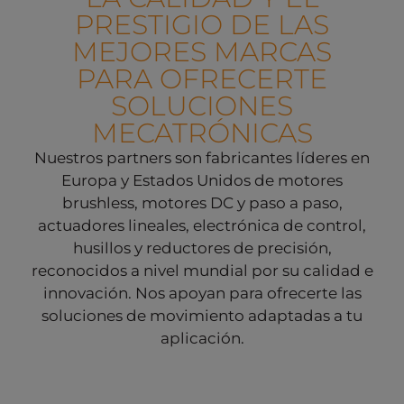
PRESTIGIO DE LAS
MEJORES MARCAS
PARA OFRECERTE
SOLUCIONES
MECATRÓNICAS
Nuestros partners son fabricantes líderes en
Europa y Estados Unidos de motores
brushless, motores DC y paso a paso,
actuadores lineales, electrónica de control,
husillos y reductores de precisión,
reconocidos a nivel mundial por su calidad e
innovación. Nos apoyan para ofrecerte las
soluciones de movimiento adaptadas a tu
aplicación.