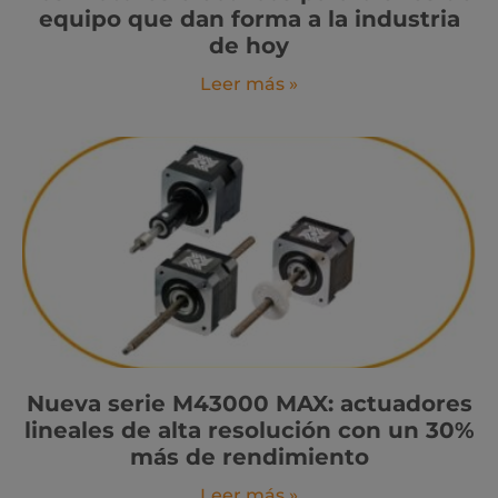
equipo que dan forma a la industria
de hoy
Leer más »
Nueva serie M43000 MAX: actuadores
lineales de alta resolución con un 30%
más de rendimiento
Leer más »