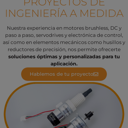
PROYECTOS DE
INGENIERÍA A MEDIDA
Nuestra experiencia en motores brushless, DC y
paso a paso, servodrives y electrónica de control,
así como en elementos mecánicos como husillos y
reductores de precisión, nos permite ofrecerte
soluciones óptimas y personalizadas para tu
aplicación.
Hablemos de tu proyecto