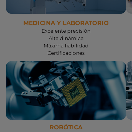
MEDICINA Y LABORATORIO
Excelente precisión
Alta dinámica
Máxima fiabilidad
Certificaciones
Ver soluciones Robótica
ROBÓTICA