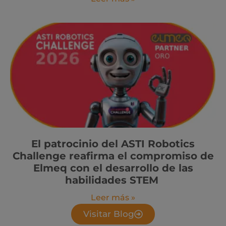
El patrocinio del ASTI Robotics
Challenge reafirma el compromiso de
Elmeq con el desarrollo de las
habilidades STEM
Leer más »
Visitar Blog