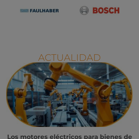
ACTUALIDAD
Los motores eléctricos para bienes de