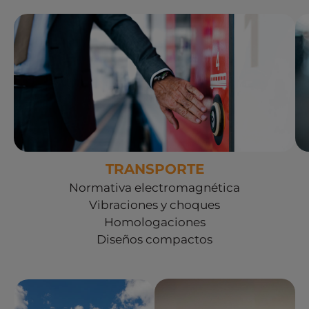
Ver soluciones Transporte
TRANSPORTE
Normativa electromagnética
Vibraciones y choques
Homologaciones
Diseños compactos