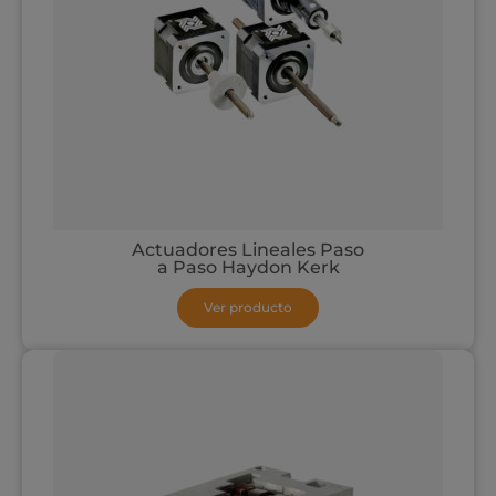
Actuadores Lineales Paso
a Paso Haydon Kerk
Ver producto