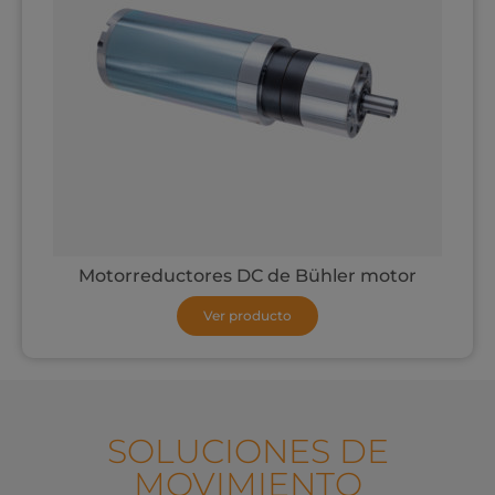
Motorreductores DC de Bühler motor
Ver producto
SOLUCIONES DE
MOVIMIENTO