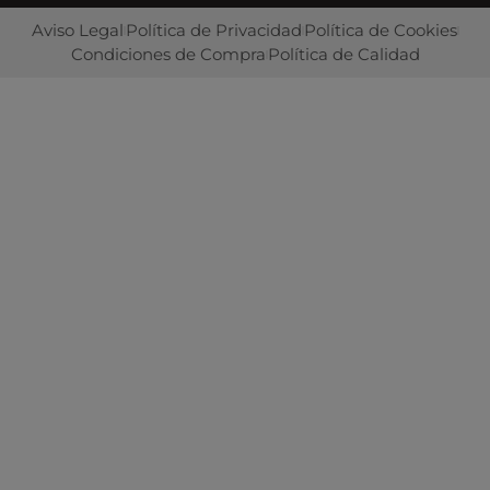
Aviso Legal
Política de Privacidad
Política de Cookies
Condiciones de Compra
Política de Calidad