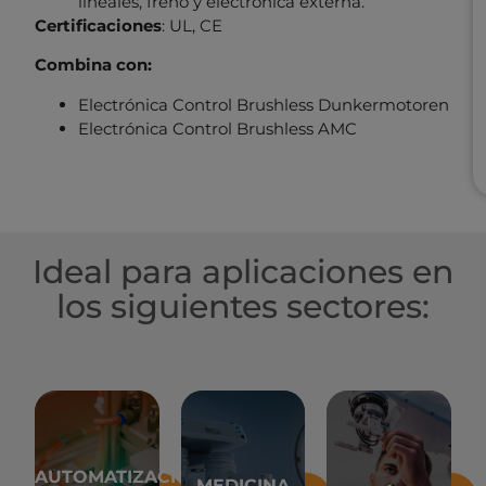
lineales, freno y electrónica externa.
Certificaciones
: UL, CE
Combina con:
Electrónica Control Brushless Dunkermotoren
Electrónica Control Brushless AMC
Ideal para aplicaciones en
los siguientes sectores:
AUTOMATIZACIÓN
MEDICINA