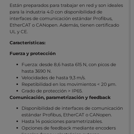
Están preparados para trabajar en red y son ideales
para la industria 4.0 con disponibilidad de
interfaces de comunicación estándar Profibus,
EtherCAT o CANopen. Además, tienen certificado
UL y CE.
Características:
Fuerza y protección
Fuerza: desde 8,6 hasta 615 N, con picos de
hasta 3690 N.
Velocidades de hasta 9,3 m/s.
Repetibilidad en los movimientos < 20 μm.
Grado de protección > IP65.
Comunicación, parametrización y feedback
Disponibilidad de interfaces de comunicación
estándar Profibus, EtherCAT o CANopen.
Hasta 14 posiciones parametrizables.
Opciones de feedback mediante encoders