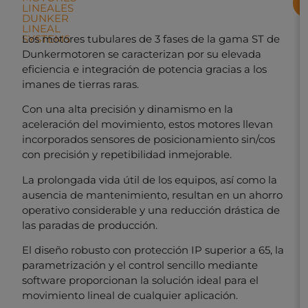
LINEALES
DUNKER
LINEAL
Los motores tubulares de 3 fases de la gama ST de
SYSTEMS
Dunkermotoren se caracterizan por su elevada
eficiencia e integración de potencia gracias a los
imanes de tierras raras.
Con una alta precisión y dinamismo en la
aceleración del movimiento, estos motores llevan
incorporados sensores de posicionamiento sin/cos
con precisión y repetibilidad inmejorable.
La prolongada vida útil de los equipos, así como la
ausencia de mantenimiento, resultan en un ahorro
operativo considerable y una reducción drástica de
las paradas de producción.
El diseño robusto con protección IP superior a 65, la
parametrización y el control sencillo mediante
software proporcionan la solución ideal para el
movimiento lineal de cualquier aplicación.