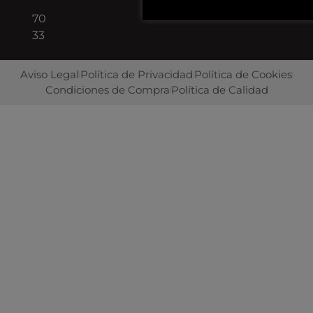
422
70
33
Aviso Legal
Política de Privacidad
Política de Cookies
Condiciones de Compra
Política de Calidad