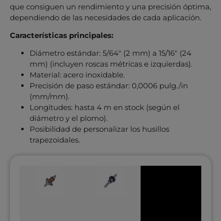
que consiguen un rendimiento y una precisión óptima,
dependiendo de las necesidades de cada aplicación.
Características principales:
Diámetro estándar: 5/64″ (2 mm) a 15/16″ (24
mm) (incluyen roscas métricas e izquierdas).
Material: acero inoxidable.
Precisión de paso estándar: 0,0006 pulg./in
(mm/mm).
Longitudes: hasta 4 m en stock (según el
diámetro y el plomo).
Posibilidad de personalizar los husillos
trapezoidales.