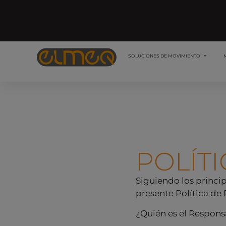
SOLUCIONES DE MOVIMIENTO
POLÍTI
Siguiendo los princip
presente Política de 
¿Quién es el Respons