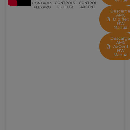
CONTROLS
CONTROL
CONTROLS
DIGIFLEX
AXCENT
FLEXPRO
Descarga
AMC
Digiflex
HW
Manual
Descarga
AMC
AxCent
HW
Manual