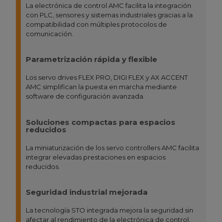
La electrónica de control AMC facilita la integración
con PLC, sensores y sistemas industriales gracias a la
compatibilidad con múltiples protocolos de
comunicación.
Parametrización rápida y flexible
Los servo drives FLEX PRO, DIGI FLEX y AX ACCENT
AMC simplifican la puesta en marcha mediante
software de configuración avanzada.
Soluciones compactas para espacios
reducidos
La miniaturización de los servo controllers AMC facilita
integrar elevadas prestaciones en espacios
reducidos.
Seguridad industrial mejorada
La tecnología STO integrada mejora la seguridad sin
afectar al rendimiento de la electrónica de control.