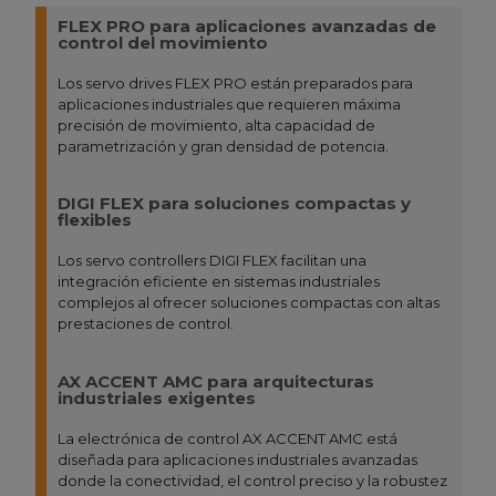
FLEX PRO para aplicaciones avanzadas de
control del movimiento
Los servo drives FLEX PRO están preparados para
aplicaciones industriales que requieren máxima
precisión de movimiento, alta capacidad de
parametrización y gran densidad de potencia.
DIGI FLEX para soluciones compactas y
flexibles
Los servo controllers DIGI FLEX facilitan una
integración eficiente en sistemas industriales
complejos al ofrecer soluciones compactas con altas
prestaciones de control.
AX ACCENT AMC para arquitecturas
industriales exigentes
La electrónica de control AX ACCENT AMC está
diseñada para aplicaciones industriales avanzadas
donde la conectividad, el control preciso y la robustez