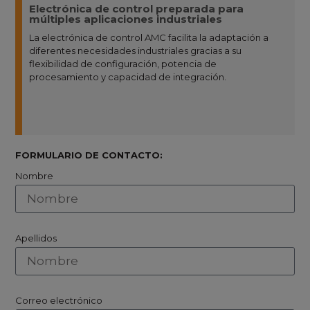
Electrónica de control preparada para
múltiples aplicaciones industriales
La electrónica de control AMC facilita la adaptación a
diferentes necesidades industriales gracias a su
flexibilidad de configuración, potencia de
procesamiento y capacidad de integración.
FORMULARIO DE CONTACTO:
Nombre
Apellidos
Correo electrónico