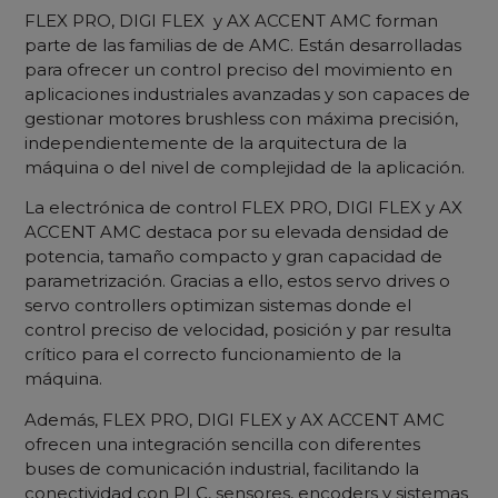
FLEX PRO, DIGI FLEX y AX ACCENT AMC forman
parte de las familias de de AMC. Están desarrolladas
para ofrecer un control preciso del movimiento en
aplicaciones industriales avanzadas y son capaces de
gestionar motores brushless con máxima precisión,
independientemente de la arquitectura de la
máquina o del nivel de complejidad de la aplicación.
La electrónica de control FLEX PRO, DIGI FLEX y AX
ACCENT AMC destaca por su elevada densidad de
potencia, tamaño compacto y gran capacidad de
parametrización. Gracias a ello, estos servo drives o
servo controllers optimizan sistemas donde el
control preciso de velocidad, posición y par resulta
crítico para el correcto funcionamiento de la
máquina.
Además, FLEX PRO, DIGI FLEX y AX ACCENT AMC
ofrecen una integración sencilla con diferentes
buses de comunicación industrial, facilitando la
conectividad con PLC, sensores, encoders y sistemas