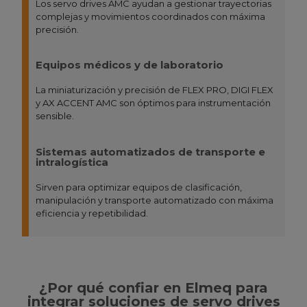
Los servo drives AMC ayudan a gestionar trayectorias
complejas y movimientos coordinados con máxima
precisión.
Equipos médicos y de laboratorio
La miniaturización y precisión de FLEX PRO, DIGI FLEX
y AX ACCENT AMC son óptimos para instrumentación
sensible.
Sistemas automatizados de transporte e
intralogística
Sirven para optimizar equipos de clasificación,
manipulación y transporte automatizado con máxima
eficiencia y repetibilidad.
¿Por qué confiar en Elmeq para
integrar soluciones de servo drives