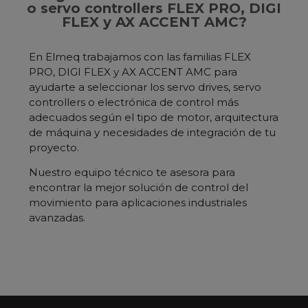
o servo controllers FLEX PRO, DIGI
FLEX y AX ACCENT AMC?
En Elmeq trabajamos con las familias FLEX
PRO, DIGI FLEX y AX ACCENT AMC para
ayudarte a seleccionar los servo drives, servo
controllers o electrónica de control más
adecuados según el tipo de motor, arquitectura
de máquina y necesidades de integración de tu
proyecto.
Nuestro equipo técnico te asesora para
encontrar la mejor solución de control del
movimiento para aplicaciones industriales
avanzadas.