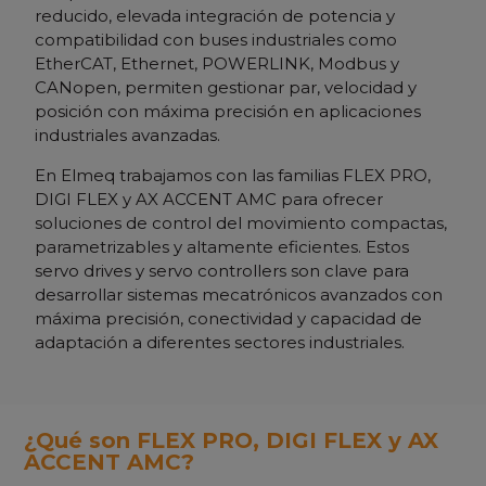
reducido, elevada integración de potencia y
compatibilidad con buses industriales como
EtherCAT, Ethernet, POWERLINK, Modbus y
CANopen, permiten gestionar par, velocidad y
posición con máxima precisión en aplicaciones
industriales avanzadas.
En Elmeq trabajamos con las familias FLEX PRO,
DIGI FLEX y AX ACCENT AMC para ofrecer
soluciones de control del movimiento compactas,
parametrizables y altamente eficientes. Estos
servo drives y servo controllers son clave para
desarrollar sistemas mecatrónicos avanzados con
máxima precisión, conectividad y capacidad de
adaptación a diferentes sectores industriales.
¿Qué son FLEX PRO, DIGI FLEX y AX
ACCENT AMC?