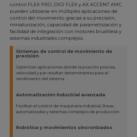
control FLEX PRO, DIGI FLEX y AX ACCENT AMC
pueden utilizarse en múltiples aplicaciones de
control del movimiento gracias a su precisión,
miniaturización, capacidad de parametrización y
facilidad de integración con motores brushless y
sistemas industriales complejos.
Sistemas de control de movimiento de
precisión
Optimizan aplicaciones donde la posición precisa,
velocidad y par resultan determinantes para el
rendimiento del sistema.
Automatización industrial avanzada
Facilitan el control de maquinaria industrial, líneas
automatizadas y sistemas complejos de producción.
Robótica y movimientos sincronizados