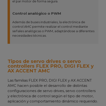
el par motor de forma segura.
Control analógico o PWM
Además de buses industriales, la electrónica de
control AMC permite realizar el control mediante
señales analógicas o PWM, adaptándose a diferentes
necesidades técnicas.
Tipos de servo drives o servo
controllers FLEX PRO, DIGI FLEX y
AX ACCENT AMC
Las familias FLEX PRO, DIGI FLEX y AX ACCENT
AMC hacen posible el desarrollo de distintas
configuraciones de servo drives, servo controllers
y electrónica de control según el tipo de motor,
aplicación y comportamiento dinámico requerido.