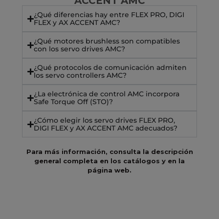
ACCENT AMC
¿Qué diferencias hay entre FLEX PRO, DIGI
FLEX y AX ACCENT AMC?
¿Qué motores brushless son compatibles
con los servo drives AMC?
¿Qué protocolos de comunicación admiten
los servo controllers AMC?
¿La electrónica de control AMC incorpora
Safe Torque Off (STO)?
¿Cómo elegir los servo drives FLEX PRO,
DIGI FLEX y AX ACCENT AMC adecuados?
Para más información, consulta la descripción
general completa en los catálogos y en la
página web.