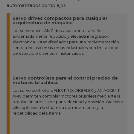
automatizados complejos.
Servo drives compactos para cualquier
arquitectura de máquina
Los servo drives AMC destacan por su tamaño
extremadamente reducido y elevada integración
electrónica. Están diseñados para una implementación
sencilla incluso en sistemas industriales con limitaciones
de espacio o diseños miniaturizados.
Servo controllers para el control preciso de
motores brushless
Los servo controllers FLEX PRO, DIGI FLEX y AX ACCENT
AMC permiten controlar motores brushless mediante la
regulación precisa de par, velocidad y posición. Gracias a
ello, optimizan la dinámica del movimiento y la
repetibilidad del sistema.