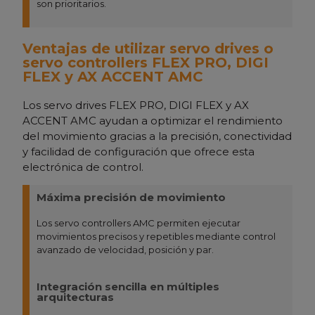
son prioritarios.
Ventajas de utilizar servo drives o
servo controllers FLEX PRO, DIGI
FLEX y AX ACCENT AMC
Los servo drives FLEX PRO, DIGI FLEX y AX
ACCENT AMC ayudan a optimizar el rendimiento
del movimiento gracias a la precisión, conectividad
y facilidad de configuración que ofrece esta
electrónica de control.
Máxima precisión de movimiento
Los servo controllers AMC permiten ejecutar
movimientos precisos y repetibles mediante control
avanzado de velocidad, posición y par.
Integración sencilla en múltiples
arquitecturas