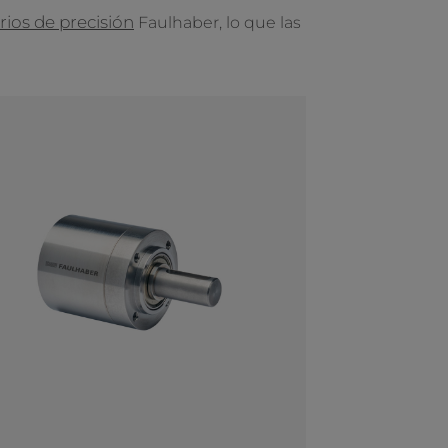
rios de precisión
Faulhaber, lo que las