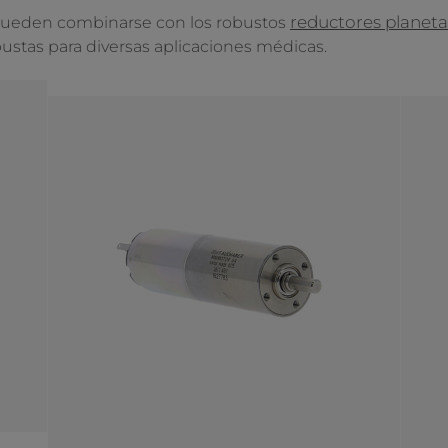
reductores planeta
pueden combinarse con los robustos
bustas para diversas aplicaciones médicas.