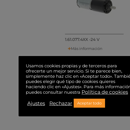
1.61.077.4XX -24 V
Más información
Usamos cookies propias y de terceros para
ofrecerte un mejor servicio. Si te parece bien,
simplemente haz clic en «Aceptar todo». Tambi
puedes elegir qué tipo de cookies quieres
haciendo clic en «Ajustes». Para más informació
Política de cookies
puedes consultar nuestra
Ajustes
Rechazar
Aceptar todo