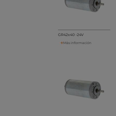
GR42x40 -24V
Más información