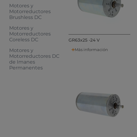
Motores y
Motorreductores
Brushless DC
Motores y
Motorreductores
Coreless DC
GR63x25 -24 V
Más información
Motores y
Motorreductores DC
de Imanes
Permanentes