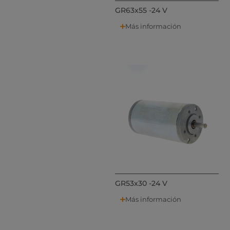
GR63x55 -24 V
Más información
GR53x30 -24 V
Más información