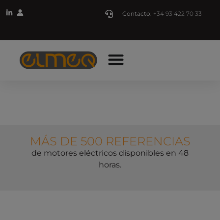
Contacto:
+34 93 422 70 33
MÁS DE 500 REFERENCIAS
de motores eléctricos disponibles en 48
horas.