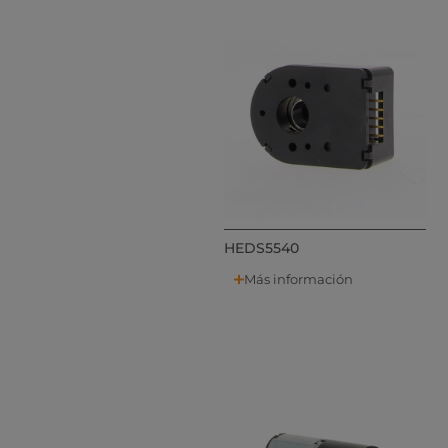
HEDS5540
Más información