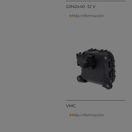
GR42x40 -12 V
Más información
VMC
Más información