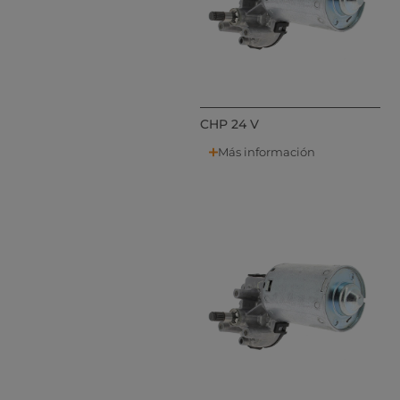
CHP 24 V
Más información