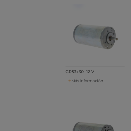
GR53x30 -12 V
Más información