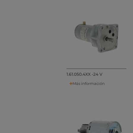
1.61.050.4XX -24 V
Más información