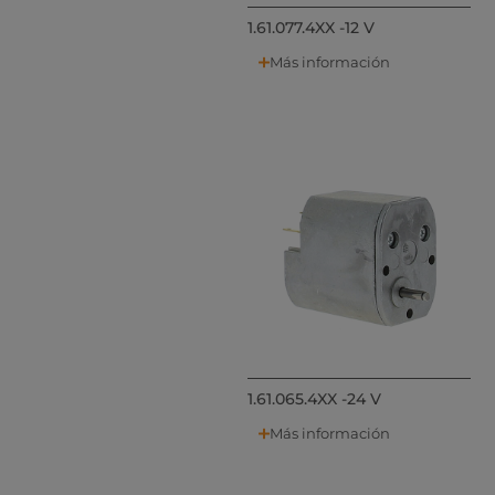
1.61.077.4XX -12 V
Más información
1.61.065.4XX -24 V
Más información