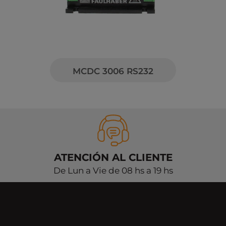
MCDC 3006 RS232
ATENCIÓN AL CLIENTE
De Lun a Vie de 08 hs a 19 hs
DÓNDE