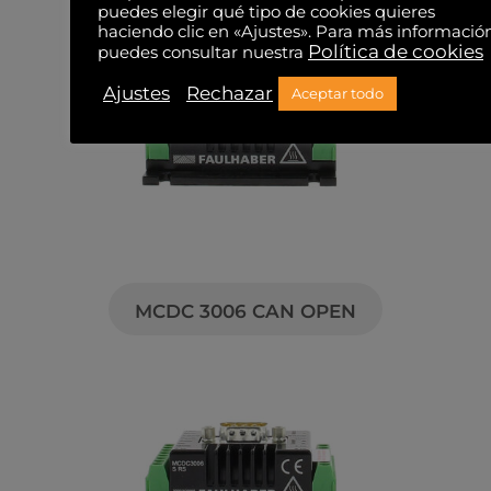
puedes elegir qué tipo de cookies quieres
haciendo clic en «Ajustes». Para más informació
Política de cookies
puedes consultar nuestra
Ajustes
Rechazar
Aceptar todo
MCDC 3006 CAN OPEN