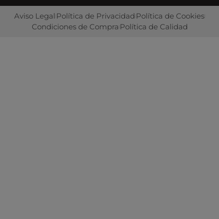
Aviso Legal
Política de Privacidad
Política de Cookies
Condiciones de Compra
Política de Calidad