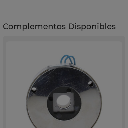
Complementos Disponibles