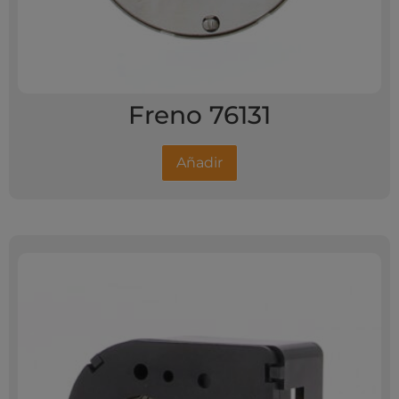
Freno 76131
Añadir