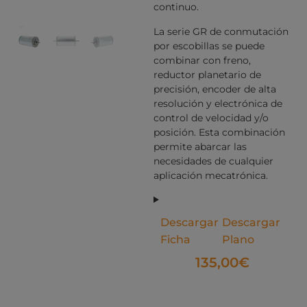
continuo.
La serie GR de conmutación
por escobillas se puede
combinar con freno,
reductor planetario de
precisión, encoder de alta
resolución y electrónica de
control de velocidad y/o
posición. Esta combinación
permite abarcar las
necesidades de cualquier
aplicación mecatrónica.
Descargar
Descargar
Ficha
Plano
135,00
€