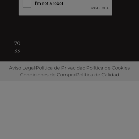
Barcelona
+34
93
422
70
33
Aviso Legal
Política de Privacidad
Política de Cookies
Condiciones de Compra
Política de Calidad