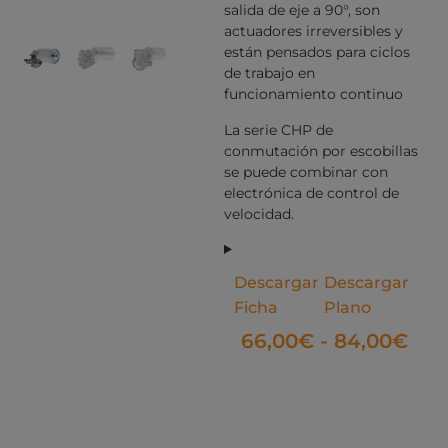
salida de eje a 90°, son
actuadores irreversibles y
están pensados para ciclos
de trabajo en
funcionamiento continuo
La serie CHP de
conmutación por escobillas
se puede combinar con
electrónica de control de
velocidad.
Descargar
Descargar
Ficha
Plano
66,00
€
-
84,00
€