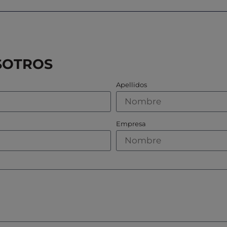
SOTROS
Apellidos
Empresa