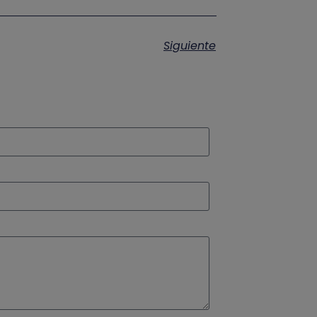
Siguiente