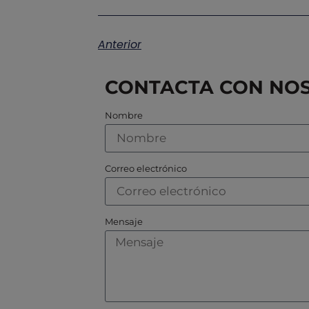
Anterior
CONTACTA CON NO
Nombre
Correo electrónico
Mensaje