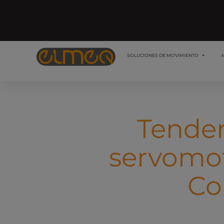
SOLUCIONES DE MOVIMIENTO
Tenden
servomo
Co