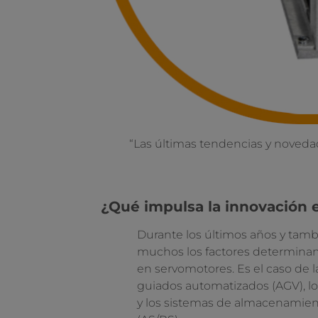
“Las últimas tendencias y noveda
¿Qué impulsa la innovación 
Durante los últimos años y tamb
muchos los factores determinan
en servomotores. Es el caso de la
guiados automatizados (AGV), l
y los sistemas de almacenamien