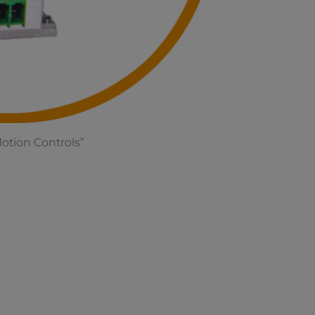
otion Controls”