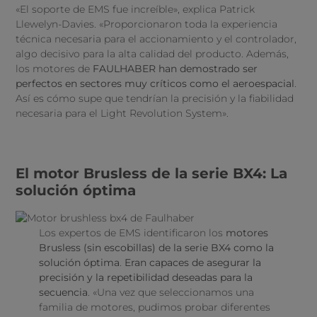
«El soporte de EMS fue increíble», explica Patrick
Llewelyn-Davies. «Proporcionaron toda la experiencia
técnica necesaria para el accionamiento y el controlador,
algo decisivo para la alta calidad del producto. Además,
los motores de
FAULHABER han demostrado ser
perfectos en sectores muy críticos como el aeroespacial
.
Así es cómo supe que tendrían la precisión y la fiabilidad
necesaria para el Light Revolution System».
El motor Brusless de la serie BX4: La
solución óptima
Los expertos de EMS identificaron los
motores
Brusless (sin escobillas) de la serie BX4 como la
solución óptima
.
Eran capaces de asegurar la
precisión y la repetibilidad deseadas para la
secuencia
. «Una vez que seleccionamos una
familia de motores, pudimos probar diferentes