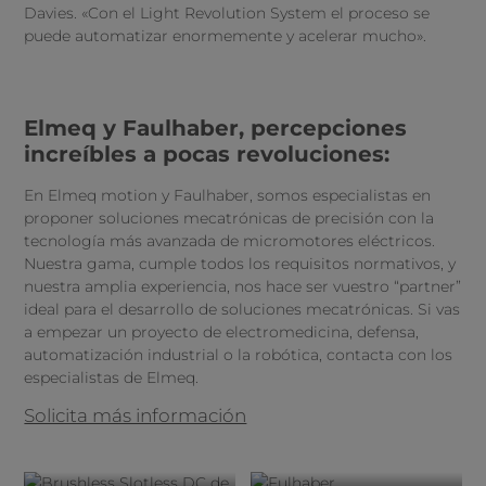
Davies. «Con el Light Revolution System el proceso se
puede automatizar enormemente y acelerar mucho».
Elmeq y Faulhaber, percepciones
increíbles a pocas revoluciones:
En Elmeq motion y Faulhaber, somos especialistas en
proponer soluciones mecatrónicas de precisión con la
tecnología más avanzada de micromotores eléctricos.
Nuestra gama, cumple todos los requisitos normativos, y
nuestra amplia experiencia, nos hace ser vuestro “partner”
ideal para el desarrollo de soluciones mecatrónicas. Si vas
a empezar un proyecto de electromedicina, defensa,
automatización industrial o la robótica, contacta con los
especialistas de Elmeq.
Solicita más información