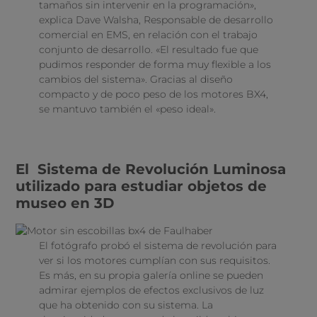
tamaños sin intervenir en la programación»,
explica Dave Walsha, Responsable de desarrollo
comercial en EMS, en relación con el trabajo
conjunto de desarrollo. «El resultado fue que
pudimos responder de forma muy flexible a los
cambios del sistema». Gracias al diseño
compacto y de poco peso de los motores BX4,
se mantuvo también el «peso ideal».
El Sistema de Revolución Luminosa
utilizado para estudiar objetos de
museo en 3D
El fotógrafo probó el sistema de revolución para
ver si los motores cumplían con sus requisitos.
Es más, en su propia galería online se pueden
admirar ejemplos de efectos exclusivos de luz
que ha obtenido con su sistema. La