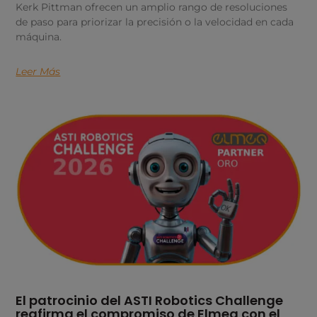
Kerk Pittman ofrecen un amplio rango de resoluciones
de paso para priorizar la precisión o la velocidad en cada
máquina.
Leer Más
El patrocinio del ASTI Robotics Challenge
reafirma el compromiso de Elmeq con el