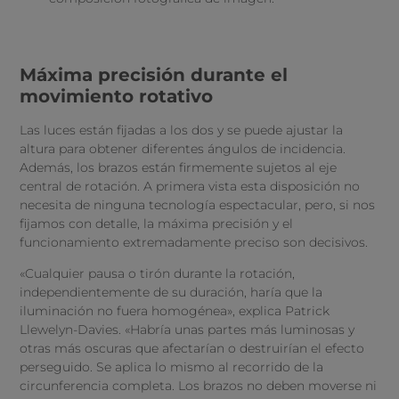
Máxima precisión durante el
movimiento rotativo
Las luces están fijadas a los dos y se puede ajustar la
altura para obtener diferentes ángulos de incidencia.
Además, los brazos están firmemente sujetos al eje
central de rotación. A primera vista esta disposición no
necesita de ninguna tecnología espectacular, pero, si nos
fijamos con detalle, la máxima precisión y el
funcionamiento extremadamente preciso son decisivos.
«Cualquier pausa o tirón durante la rotación,
independientemente de su duración, haría que la
iluminación no fuera homogénea», explica Patrick
Llewelyn-Davies. «Habría unas partes más luminosas y
otras más oscuras que afectarían o destruirían el efecto
perseguido. Se aplica lo mismo al recorrido de la
circunferencia completa. Los brazos no deben moverse ni