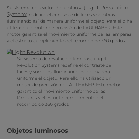
Light Revolution
Su sistema de revolución luminosa (
System
) redefine el contraste de luces y sombras.
Iluminando así de manera uniforme el objeto. Para ello ha
utilizado un motor de precisión de FAULHABER. Este
motor garantiza el movimiento uniforme de las lámparas
y el estricto cumplimiento del recorrido de 360 grados.
Su sistema de revolución luminosa (Light
Revolution System) redefine el contraste de
luces y sombras. Iluminando así de manera
uniforme el objeto. Para ello ha utilizado un
motor de precisión de FAULHABER. Este motor
garantiza el movimiento uniforme de las
lámparas y el estricto cumplimiento del
recorrido de 360 grados.
Objetos luminosos