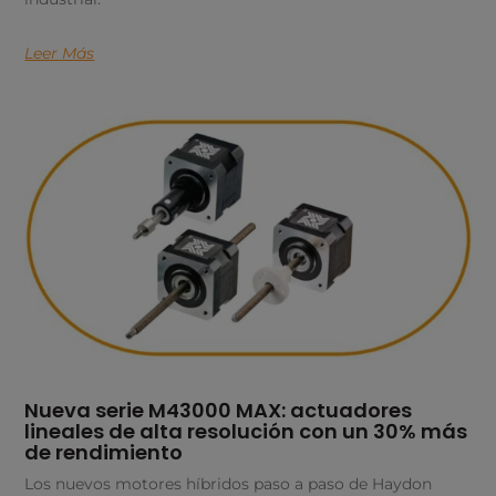
Leer Más
Nueva serie M43000 MAX: actuadores
lineales de alta resolución con un 30% más
de rendimiento
Los nuevos motores híbridos paso a paso de Haydon