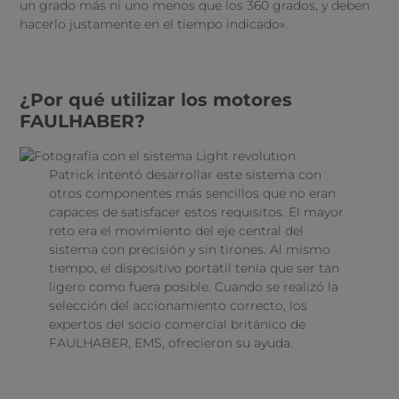
un grado más ni uno menos que los 360 grados, y deben
hacerlo justamente en el tiempo indicado».
¿Por qué utilizar los motores
FAULHABER?
Patrick intentó desarrollar este sistema con
otros componentes más sencillos que no eran
capaces de satisfacer estos requisitos. El mayor
reto era el movimiento del eje central del
sistema con precisión y sin tirones. Al mismo
tiempo, el dispositivo portátil tenía que ser tan
ligero como fuera posible. Cuando se realizó la
selección del accionamiento correcto, los
expertos del socio comercial británico de
FAULHABER, EMS, ofrecieron su ayuda.