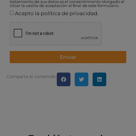
tratamiento de sus datos es el consentimiento otorgado al
clicar la casilla de aceptación al ﬁnal de este formulario.
Acepto la política de privacidad.
Enviar
Comparte el contenido: