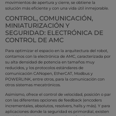
movimientos de apertura y cierre, se obtiene la
solución más eficiente y con una vida útil inmejorable.
CONTROL, COMUNICACIÓN,
MINIATURIZACIÓN Y
SEGURIDAD: ELECTRÓNICA DE
CONTROL DE AMC
Para optimizar el espacio en la arquitectura del robot,
contamos con la electrónica de AMC, caracterizada por
su alta densidad de potencia en tamaños muy
reducidos, y los protocolos estándares de
comunicación CANopen, EtherCAT, Modbus y
POWERLINK, entre otros, para la comunicación con
otros sistemas mecatrónicos.
Asimismo, ofrece el control de velocidad, posición o par
con las diferentes opciones de feedback (encoders
incrementales, absolutos, resolvers, halls y más). Y para
aplicaciones donde la seguridad es primordial, existen