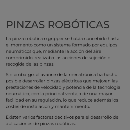
PINZAS ROBÓTICAS
La pinza robótica o gripper se había concebido hasta
el momento como un sistema formado por equipos
neumáticos que, mediante la acción del aire
comprimido, realizaba las acciones de sujeción o
recogida de las pinzas.
Sin embargo, el avance de la mecatrónica ha hecho
posible desarrollar pinzas eléctricas que mejoran las
prestaciones de velocidad y potencia de la tecnología
neumática, con la principal ventaja de una mayor
facilidad en su regulación, lo que reduce además los
costes de instalación y mantenimiento.
Existen varios factores decisivos para el desarrollo de
aplicaciones de pinzas robóticas: