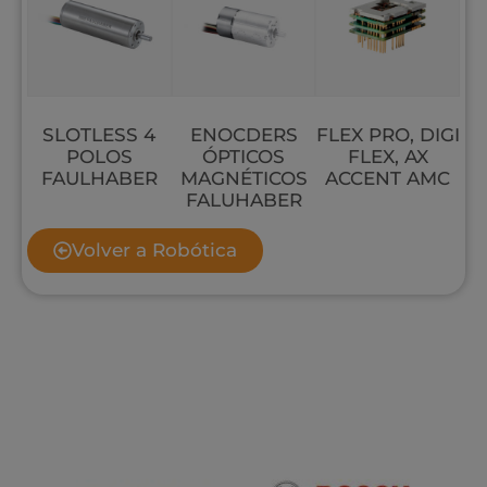
SLOTLESS 4
ENOCDERS
FLEX PRO, DIGI
POLOS
ÓPTICOS
FLEX, AX
FAULHABER
MAGNÉTICOS
ACCENT AMC
FALUHABER
Volver a Robótica