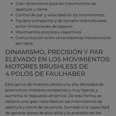
Gran dinamismo para los movimientos de
apertura y cierre.
Control de par y velocidad en los movimientos.
Equipos compactos y de tamaño reducido para
evitar limitaciones de espacio.
Movimientos precisos y repetitivos.
Comunicación entre otros sistemas mecatrónicos
del robot.
DINAMISMO, PRECISIÓN Y PAR
ELEVADO EN LOS MOVIMIENTOS:
MOTORES BRUSHLESS DE
4 POLOS DE FAULHABER
Esta gama de motores ofrece una alta densidad de
potencia en motores compactos y muy ligeros, y
aumenta la respuesta dinámica. De esta forma, se
obtiene una gran velocidad en los movimientos de
apertura y cierre de las pinzas. Sumado a la capacidad
de generar pares de pico altos y la precisión en los