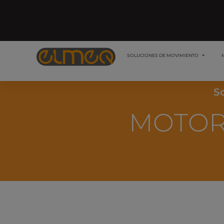
SOLUCIONES DE MOVIMIENTO
S
MOTOR