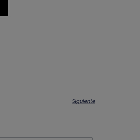
Siguiente