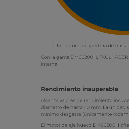
«Un motor con apertura de hasta
Con la gama DM66200H, FAULHABER ab
interna.
Rendimiento insuperable
Alcanza valores de rendimiento insupe
diámetro de hasta 40 mm. La unidad s
mínimo desgaste (únicamente rodamien
El motor de eje hueco DM66200H ofre