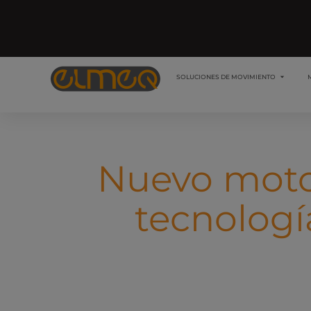
SOLUCIONES DE MOVIMIENTO
Nuevo motor
tecnologí