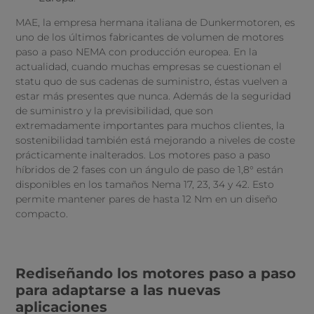
MAE, la empresa hermana italiana de Dunkermotoren, es
uno de los últimos fabricantes de volumen de motores
paso a paso NEMA con producción europea. En la
actualidad, cuando muchas empresas se cuestionan el
statu quo de sus cadenas de suministro, éstas vuelven a
estar más presentes que nunca. Además de la seguridad
de suministro y la previsibilidad, que son
extremadamente importantes para muchos clientes, la
sostenibilidad también está mejorando a niveles de coste
prácticamente inalterados. Los motores paso a paso
híbridos de 2 fases con un ángulo de paso de 1,8° están
disponibles en los tamaños Nema 17, 23, 34 y 42. Esto
permite mantener pares de hasta 12 Nm en un diseño
compacto.
Rediseñando los motores paso a paso
para adaptarse a las nuevas
aplicaciones