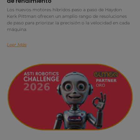
de rendimiento
Los nuevos motores híbridos paso a paso de Haydon
Kerk Pittman ofrecen un amplio rango de resoluciones
de paso para priorizar la precisión o la velocidad en cada
máquina.
Leer Más