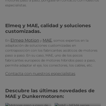
motores paso a paso, póngase en contacto con nuestros
especialistas.
Elmeq y MAE, calidad y soluciones
customizadas.
Elmeq Motion
MAE
En
y
, somos expertos en la
adaptación de soluciones customizadas en
contraposición con los fabricantes asiáticos de motores
paso a paso. En su caso, MAE, uno de los pocos
fabricantes europeos de motores híbridos paso a paso,
permite adaptar el eje, los conectores, los cables, etc.
Contacta con nuestros especialistas
Descubre las últimas novedades de
MAE y Dunkermotoren: