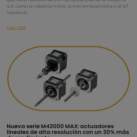
4.0, como la robótica móvil, la micromecatrónica o el IoT
industrial.
Leer Más
Nueva serie M43000 MAX: actuadores
lineales de alta resolución con un 30% más