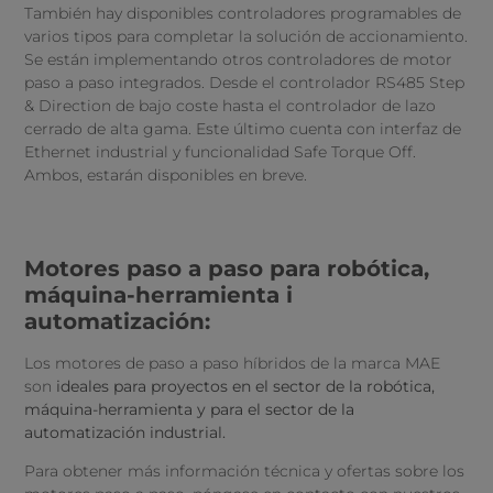
También hay disponibles controladores programables de
varios tipos para completar la solución de accionamiento.
Se están implementando otros controladores de motor
paso a paso integrados. Desde el controlador RS485 Step
& Direction de bajo coste hasta el controlador de lazo
cerrado de alta gama. Este último cuenta con interfaz de
Ethernet industrial y funcionalidad Safe Torque Off.
Ambos, estarán disponibles en breve.
Motores paso a paso para robótica,
máquina-herramienta i
automatización:
Los motores de paso a paso híbridos de la marca MAE
son
ideales para proyectos en el sector de la robótica,
máquina-herramienta y para el sector de la
automatización industrial.
Para obtener más información técnica y ofertas sobre los