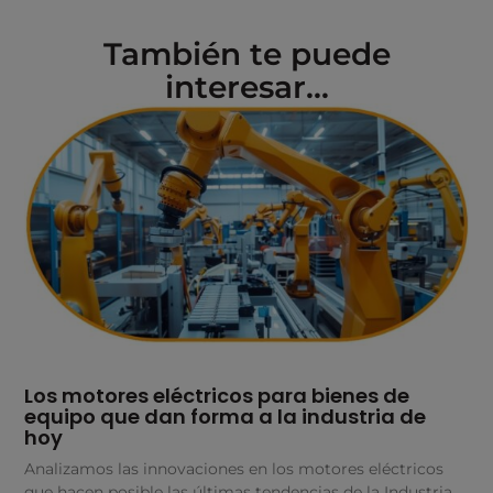
También te puede
interesar...
Los motores eléctricos para bienes de
equipo que dan forma a la industria de
hoy
Analizamos las innovaciones en los motores eléctricos
que hacen posible las últimas tendencias de la Industria