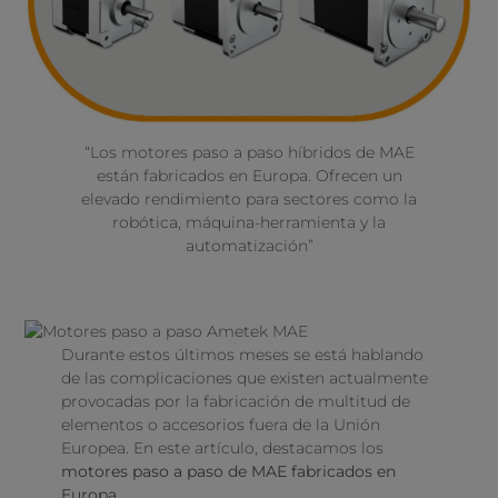
“Los motores paso a paso híbridos de MAE
están fabricados en Europa. Ofrecen un
elevado rendimiento para sectores como la
robótica, máquina-herramienta y la
automatización”
Durante estos últimos meses se está hablando
de las complicaciones que existen actualmente
provocadas por la fabricación de multitud de
elementos o accesorios fuera de la Unión
Europea. En este artículo, destacamos los
motores paso a paso de MAE fabricados en
Europa
.