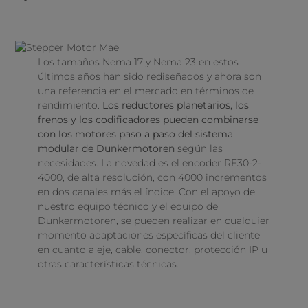
Los tamaños Nema 17 y Nema 23 en estos
últimos años han sido rediseñados y ahora son
una referencia en el mercado en términos de
rendimiento.
Los reductores planetarios, los
frenos y los codificadores pueden combinarse
con los motores paso a paso del sistema
modular de Dunkermotoren
según las
necesidades. La novedad es el encoder RE30-2-
4000, de alta resolución, con 4000 incrementos
en dos canales más el índice. Con el apoyo de
nuestro equipo técnico y el equipo de
Dunkermotoren, se pueden realizar en cualquier
momento adaptaciones específicas del cliente
en cuanto a eje, cable, conector, protección IP u
otras características técnicas.