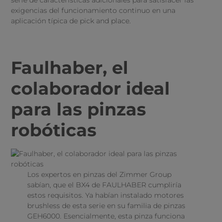
serie de características adicionales para satisfacer las
exigencias del funcionamiento continuo en una
aplicación típica de pick and place.
Faulhaber, el
colaborador ideal
para las pinzas
robóticas
Los expertos en pinzas del Zimmer Group
sabían, que el BX4 de FAULHABER cumpliría
estos requisitos. Ya habían instalado motores
brushless de esta serie en su familia de pinzas
GEH6000. Esencialmente, esta pinza funciona