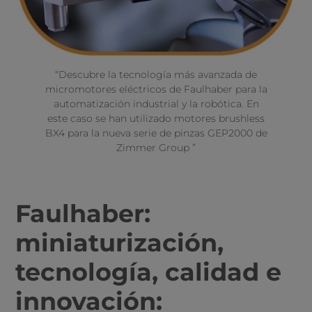
“Descubre la tecnología más avanzada de
micromotores eléctricos de Faulhaber para la
automatización industrial y la robótica. En
este caso se han utilizado motores brushless
BX4 para la nueva serie de pinzas GEP2000 de
Zimmer Group ”
Faulhaber:
miniaturización,
tecnología, calidad e
innovación: