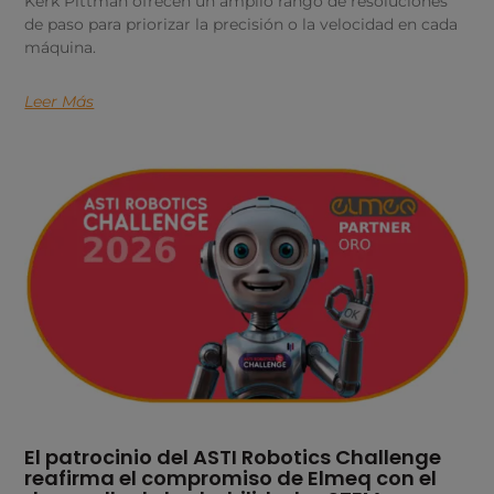
Kerk Pittman ofrecen un amplio rango de resoluciones
de paso para priorizar la precisión o la velocidad en cada
máquina.
Leer Más
El patrocinio del ASTI Robotics Challenge
reafirma el compromiso de Elmeq con el