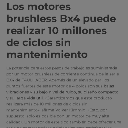
Los motores
brushless Bx4 puede
realizar 10 millones
de ciclos sin
mantenimiento
La potencia para estos pasos de trabajo es suministrada
por un motor brushless de corriente continua de la serie
BX4 de FAULHABER. Además de un elevado par, los
puntos fuertes de este motor de 4 polos son sus
bajas
vibraciones y su bajo nivel de ruido, su diseño compacto
y su larga vida útil
. «Garantizamos que este producto
realizará más de 10 millones de ciclos sin
mantenimiento», afirma Volker Kimmig. «Esto, por
supuesto, sólo es posible con un motor de muy alta
calidad». Un motor de este tipo también debe ofrecer una