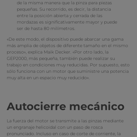
de la misma manera que la pinza para piezas
pequeñas. Su recorrido, es decir, la distancia
entre la posición abierta y cerrada de las
mordazas es significativamente mayor y puede
ser de hasta 80 milímetros.
«De este modo, el dispositivo puede abarcar una gama
más amplia de objetos de diferente tamaño en el mismo
proceso», explica Maik Decker. «Por otro lado, la
GEP2000, más pequeña, también puede realizar su
trabajo en condiciones muy reducidas. Por supuesto, esto
sólo funciona con un motor que suministre una potencia
muy alta en un espacio muy reducido».
Autocierre mecánico
La fuerza del motor se transmite a las pinzas mediante
un engranaje helicoidal con un paso de rosca
pronunciado. Incluso en caso de corte de corriente, la