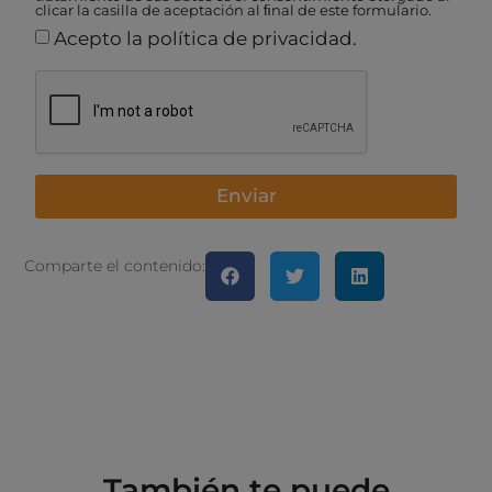
clicar la casilla de aceptación al ﬁnal de este formulario.
Acepto la política de privacidad.
Enviar
Comparte el contenido:
También te puede