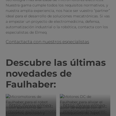
Nuestra gama cumple todos los requisitos normativos, y
nuestra amplia experiencia, nos hace ser vuestro “partner”
ideal para el desarrollo de soluciones mecatrónicas. Si vas
a empezar un proyecto de electromedicina, defensa,
automatización industrial o la robótica, contacta con los
especialistas de Elmeq.
Contactacta con nuestros especialistas
Descubre las últimas
novedades de
Faulhaber:
https://www.elmeq-
https://www.elmeq-
motion.es/micromotores-
motion.es/motores-