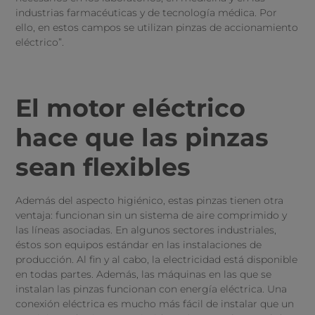
industrias farmacéuticas y de tecnología médica. Por
ello, en estos campos se utilizan pinzas de accionamiento
eléctrico”.
El motor eléctrico
hace que las pinzas
sean flexibles
Además del aspecto higiénico, estas pinzas tienen otra
ventaja: funcionan sin un sistema de aire comprimido y
las líneas asociadas. En algunos sectores industriales,
éstos son equipos estándar en las instalaciones de
producción. Al fin y al cabo, la electricidad está disponible
en todas partes. Además, las máquinas en las que se
instalan las pinzas funcionan con energía eléctrica. Una
conexión eléctrica es mucho más fácil de instalar que un