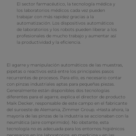
El sector farmacéutico, la tecnología médica y
los laboratorios médicos cada vez pueden
trabajar con más rapidez gracias a la
automatización. Los dispositivos automáticos
de laboratorios y los robots pueden liberar a los
profesionales de mucho trabajo y aumentar así
la productividad y la eficiencia.
El agarre y manipulación automáticos de las muestras,
pipetas o reactivos está entre los principales pasos
recurrentes de procesos. Para ello, es necesario contar
con pinzas industriales aptas para pequeñas piezas.
Generalmente están disponibles dos tecnologías
diferentes para el agarre, explica el director de producto
Maik Decker, responsable de este campo en el fabricante
del suroeste de Alemania, Zimmer Group. «Hasta ahora, la
mayoría de las pinzas de la industria se accionaban con la
neumática (aire comprimido). No obstante, esta
tecnología no es adecuada para los entornos higiénicos
necesarios en los laboratorios, en medicina y en las