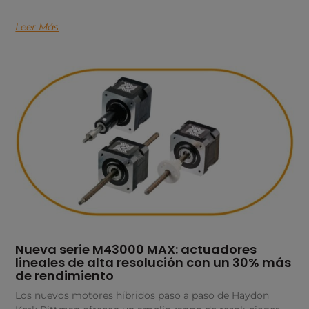
Leer Más
Nueva serie M43000 MAX: actuadores
lineales de alta resolución con un 30% más
de rendimiento
Los nuevos motores híbridos paso a paso de Haydon