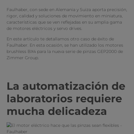
Faulhaber, con sede en Alemania y Suiza aporta precisión,
rigor, calidad y soluciones de movimiento en miniatura,
características que se ven reflejadas en su amplia gama
de motores eléctricos y servo drives.
En este artículo te detallamos otro caso de éxito de
Faulhaber. En esta ocasión, se han utilizado los motores
brushless BX4 para la nueva serie de pinzas GEP2000 de
Zimmer Group.
La automatización de
laboratorios requiere
mucha delicadeza