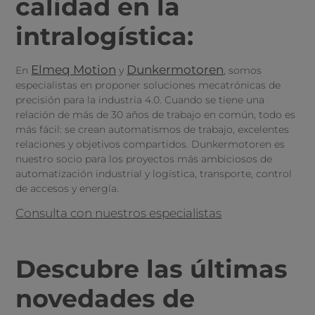
calidad en la
intralogística:
Elmeq Motion
Dunkermotoren
En
y
, somos
especialistas en proponer soluciones mecatrónicas de
precisión para la industria 4.0. Cuando se tiene una
relación de más de 30 años de trabajo en común, todo es
más fácil: se crean automatismos de trabajo, excelentes
relaciones y objetivos compartidos. Dunkermotoren es
nuestro socio para los proyectos más ambiciosos de
automatización industrial y logística, transporte, control
de accesos y energía.
Consulta con nuestros especialistas
Descubre las últimas
novedades de