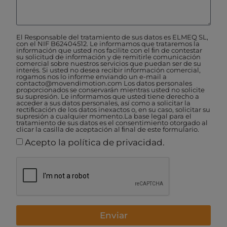
El Responsable del tratamiento de sus datos es ELMEQ SL,
con el NIF B62404512. Le informamos que trataremos la
información que usted nos facilite con el ﬁn de contestar
su solicitud de información y de remitirle comunicación
comercial sobre nuestros servicios que puedan ser de su
interés. Si usted no desea recibir información comercial,
rogamos nos lo informe enviando un e-mail a
contacto@movendimotion.com Los datos personales
proporcionados se conservarán mientras usted no solicite
su supresión. Le informamos que usted tiene derecho a
acceder a sus datos personales, así como a solicitar la
rectiﬁcación de los datos inexactos o, en su caso, solicitar su
supresión a cualquier momento.La base legal para el
tratamiento de sus datos es el consentimiento otorgado al
clicar la casilla de aceptación al ﬁnal de este formulario.
Acepto la política de privacidad.
Enviar