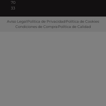
70
33
Aviso Legal
Política de Privacidad
Política de Cookies
Condiciones de Compra
Política de Calidad