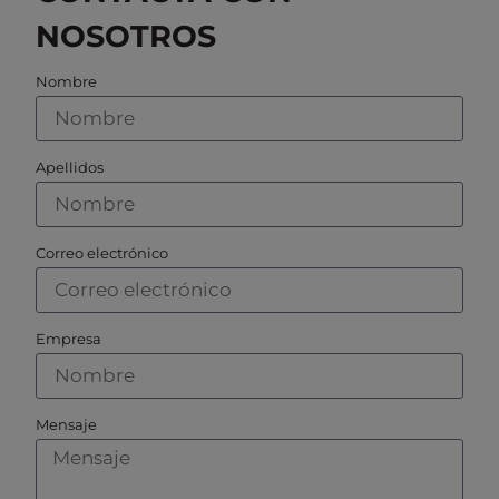
NOSOTROS
Nombre
Apellidos
Correo electrónico
Empresa
Mensaje