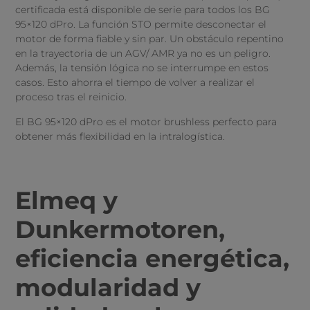
certificada está disponible de serie para todos los BG
95×120 dPro. La función STO permite desconectar el
motor de forma fiable y sin par. Un obstáculo repentino
en la trayectoria de un AGV/ AMR ya no es un peligro.
Además, la tensión lógica no se interrumpe en estos
casos. Esto ahorra el tiempo de volver a realizar el
proceso tras el reinicio.
El BG 95×120 dPro es el motor brushless perfecto para
obtener más flexibilidad en la intralogística.
Elmeq y
Dunkermotoren,
eficiencia energética,
modularidad y