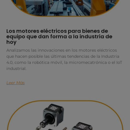
Los motores eléctricos para bienes de
equipo que dan forma a la industria de
hoy
Analizamos las innovaciones en los motores eléctricos
que hacen posible las últimas tendencias de la Industria
4.0, como la robótica móvil, la micromecatrónica o el IoT
industrial.
Leer Más