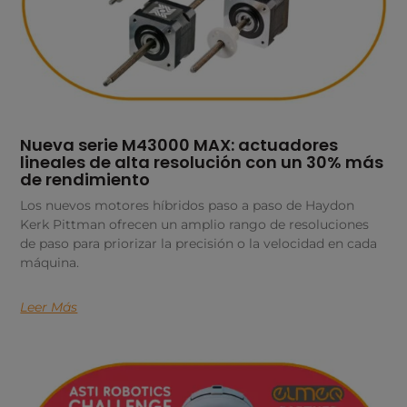
Nueva serie M43000 MAX: actuadores
lineales de alta resolución con un 30% más
de rendimiento
Los nuevos motores híbridos paso a paso de Haydon
Kerk Pittman ofrecen un amplio rango de resoluciones
de paso para priorizar la precisión o la velocidad en cada
máquina.
Leer Más