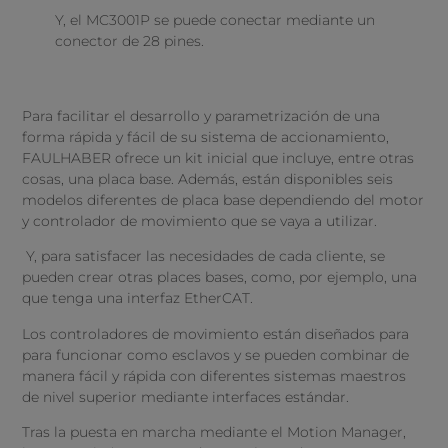
Y, el MC3001P se puede conectar mediante un
conector de 28 pines.
Para facilitar el desarrollo y parametrización de una
forma rápida y fácil de su sistema de accionamiento,
FAULHABER ofrece un kit inicial que incluye, entre otras
cosas, una placa base. Además, están disponibles seis
modelos diferentes de placa base dependiendo del motor
y controlador de movimiento que se vaya a utilizar.
Y, para satisfacer las necesidades de cada cliente, se
pueden crear otras places bases, como, por ejemplo, una
que tenga una interfaz EtherCAT.
Los controladores de movimiento están diseñados para
para funcionar como esclavos y se pueden combinar de
manera fácil y rápida con diferentes sistemas maestros
de nivel superior mediante interfaces estándar.
Tras la puesta en marcha mediante el Motion Manager,