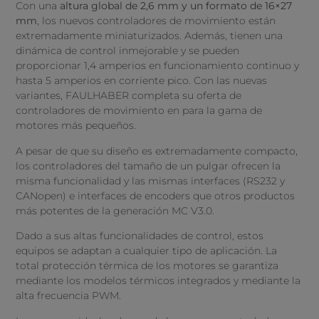
Con una
altura global de 2,6 mm y un formato de 16×27
mm
, los nuevos controladores de movimiento están
extremadamente miniaturizados. Además, tienen una
dinámica de control inmejorable y se pueden
proporcionar 1,4 amperios en funcionamiento continuo y
hasta 5 amperios en corriente pico. Con las nuevas
variantes, FAULHABER completa su oferta de
controladores de movimiento en para la gama de
motores más pequeños.
A pesar de que su diseño es extremadamente compacto,
los controladores del tamaño de un pulgar ofrecen la
misma funcionalidad y las mismas interfaces (RS232 y
CANopen) e interfaces de encoders que otros productos
más potentes de la generación MC V3.0.
Dado a sus altas funcionalidades de control, estos
equipos se adaptan a cualquier tipo de aplicación. La
total protección térmica de los motores se garantiza
mediante los modelos térmicos integrados y mediante la
alta frecuencia PWM.