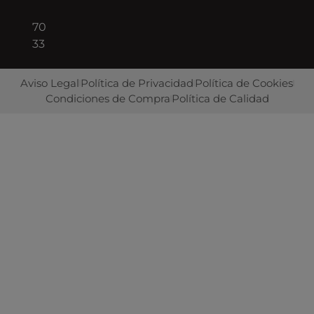
422
70
33
Aviso Legal
Política de Privacidad
Política de Cookies
Condiciones de Compra
Política de Calidad