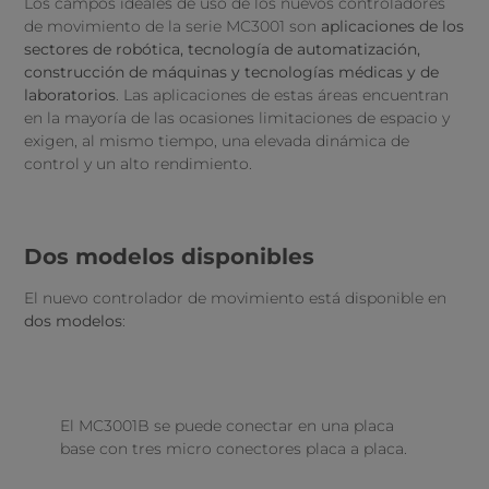
Los campos ideales de uso de los nuevos controladores
de movimiento de la serie MC3001 son
aplicaciones de los
sectores de robótica, tecnología de automatización,
construcción de máquinas y tecnologías médicas y de
laboratorios
. Las aplicaciones de estas áreas encuentran
en la mayoría de las ocasiones limitaciones de espacio y
exigen, al mismo tiempo, una elevada dinámica de
control y un alto rendimiento.
Dos modelos disponibles
El nuevo controlador de movimiento está disponible en
dos modelos
:
El MC3001B se puede conectar en una placa
base con tres micro conectores placa a placa.