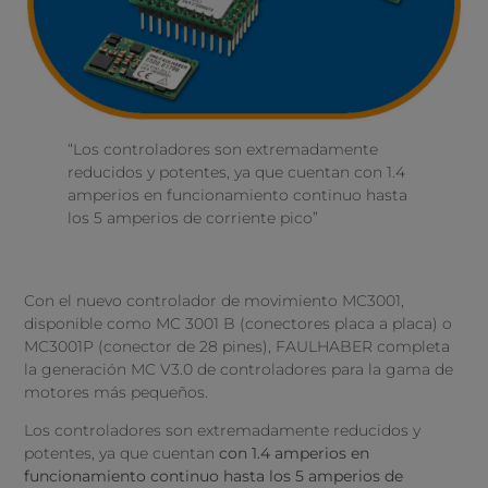
“Los controladores son extremadamente
reducidos y potentes, ya que cuentan con 1.4
amperios en funcionamiento continuo hasta
los 5 amperios de corriente pico”
Con el nuevo controlador de movimiento MC3001,
disponible como MC 3001 B (conectores placa a placa) o
MC3001P (conector de 28 pines), FAULHABER completa
la generación MC V3.0 de controladores para la gama de
motores más pequeños.
Los controladores son extremadamente reducidos y
potentes, ya que cuentan
con 1.4 amperios en
funcionamiento continuo hasta los 5 amperios de