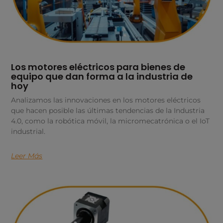
Los motores eléctricos para bienes de
equipo que dan forma a la industria de
hoy
Analizamos las innovaciones en los motores eléctricos
que hacen posible las últimas tendencias de la Industria
4.0, como la robótica móvil, la micromecatrónica o el IoT
industrial.
Leer Más