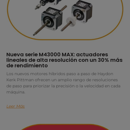
Nueva serie M43000 MAX: actuadores
lineales de alta resolución con un 30% más
de rendimiento
Los nuevos motores híbridos paso a paso de Haydon
Kerk Pittman ofrecen un amplio rango de resoluciones
de paso para priorizar la precisión o la velocidad en cada
máquina.
Leer Más