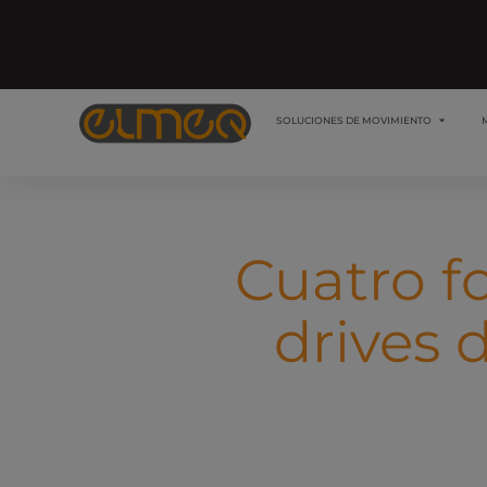
SOLUCIONES DE MOVIMIENTO
Cuatro f
drives 