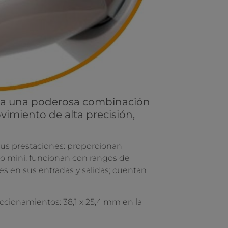
a una poderosa combinación
vimiento de alta precisión,
sus prestaciones: proporcionan
to mini; funcionan con rangos de
s en sus entradas y salidas; cuentan
ccionamientos: 38,1 x 25,4 mm en la