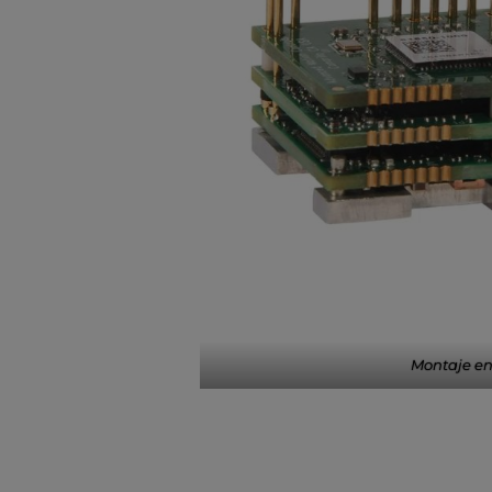
Montaje e