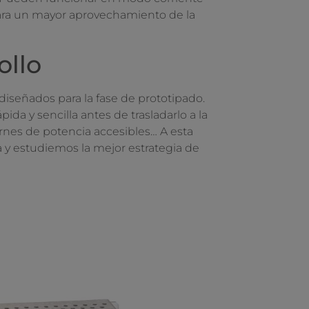
 para un mayor aprovechamiento de la
ollo
diseñados para la fase de prototipado.
da y sencilla antes de trasladarlo a la
nes de potencia accesibles… A esta
 y estudiemos la mejor estrategia de