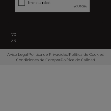
Barcelona
+34
93
422
70
33
Aviso Legal
Política de Privacidad
Política de Cookies
Condiciones de Compra
Política de Calidad