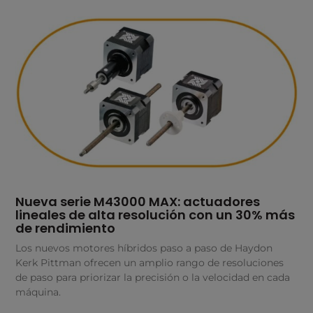
Nueva serie M43000 MAX: actuadores
lineales de alta resolución con un 30% más
de rendimiento
Los nuevos motores híbridos paso a paso de Haydon
Kerk Pittman ofrecen un amplio rango de resoluciones
de paso para priorizar la precisión o la velocidad en cada
máquina.