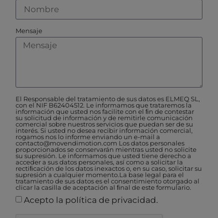
Mensaje
El Responsable del tratamiento de sus datos es ELMEQ SL,
con el NIF B62404512. Le informamos que trataremos la
información que usted nos facilite con el ﬁn de contestar
su solicitud de información y de remitirle comunicación
comercial sobre nuestros servicios que puedan ser de su
interés. Si usted no desea recibir información comercial,
rogamos nos lo informe enviando un e-mail a
contacto@movendimotion.com Los datos personales
proporcionados se conservarán mientras usted no solicite
su supresión. Le informamos que usted tiene derecho a
acceder a sus datos personales, así como a solicitar la
rectiﬁcación de los datos inexactos o, en su caso, solicitar su
supresión a cualquier momento.La base legal para el
tratamiento de sus datos es el consentimiento otorgado al
clicar la casilla de aceptación al ﬁnal de este formulario.
Acepto la política de privacidad.