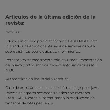
Artículos de la última edición de la
revista:
Noticias:
Educación on-line para diseñadores: FAULHABER está
iniciando una emocionante serie de seminarios web
sobre distintas tecnologías de movimiento.
Potente y extremadamente miniaturizado: Presentación
del nuevo controlador de movimiento sin canales
MC
3001.
Automatización industrial y robótica:
Caso de éxito, único en su serie: cómo los gripper jaws
(pinzas de agarre) servocontrolados con motores
FAULHABER están automatizando la producción de
tamaños de lotes pequeños.