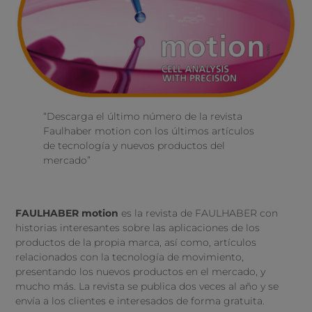
“Descarga el último número de la revista
Faulhaber motion con los últimos artículos
de tecnología y nuevos productos del
mercado”
FAULHABER motion
es la revista de FAULHABER con
historias interesantes sobre las aplicaciones de los
productos de la propia marca, así como, artículos
relacionados con la tecnología de movimiento,
presentando los nuevos productos en el mercado, y
mucho más. La revista se publica dos veces al año y se
envía a los clientes e interesados de forma gratuita.