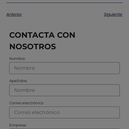
Anterior
Siguiente
CONTACTA CON
NOSOTROS
Nombre
Apellidos
Correo electrónico
Empresa