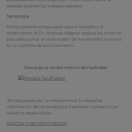
espalda durante los trabajos pesados.
Tecnología
:
Perfectamente emparejado para el tamaño y el
rendimiento: el Dr. Andreas Wagner explica los criterios
para seleccionar el controlador de movimiento correcto
en un sistema de accionamiento.
Descarga la revista motion de Faulhaber:
¡Elmeq pasión por la mecatrónica! Si necesitas
información de los productos Faulhaber, contacta con
nuestros especialistas.
Solicita más información