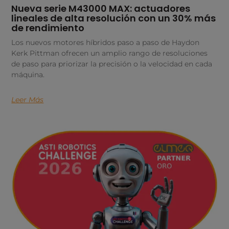
Nueva serie M43000 MAX: actuadores
lineales de alta resolución con un 30% más
de rendimiento
Los nuevos motores híbridos paso a paso de Haydon
Kerk Pittman ofrecen un amplio rango de resoluciones
de paso para priorizar la precisión o la velocidad en cada
máquina.
Leer Más