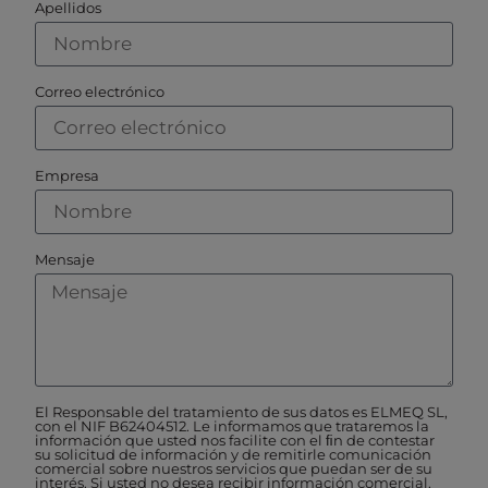
Apellidos
Correo electrónico
Empresa
Mensaje
El Responsable del tratamiento de sus datos es ELMEQ SL,
con el NIF B62404512. Le informamos que trataremos la
información que usted nos facilite con el ﬁn de contestar
su solicitud de información y de remitirle comunicación
comercial sobre nuestros servicios que puedan ser de su
interés. Si usted no desea recibir información comercial,