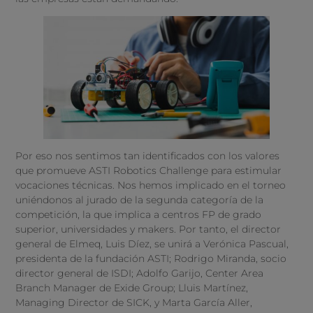
Por eso nos sentimos tan identificados con los valores
que promueve ASTI Robotics Challenge para estimular
vocaciones técnicas. Nos hemos implicado en el torneo
uniéndonos al jurado de la segunda categoría de la
competición, la que implica a centros FP de grado
superior, universidades y makers. Por tanto, el director
general de Elmeq, Luis Díez, se unirá a Verónica Pascual,
presidenta de la fundación ASTI; Rodrigo Miranda, socio
director general de ISDI; Adolfo Garijo, Center Area
Branch Manager de Exide Group; Lluis Martínez,
Managing Director de SICK, y Marta García Aller,