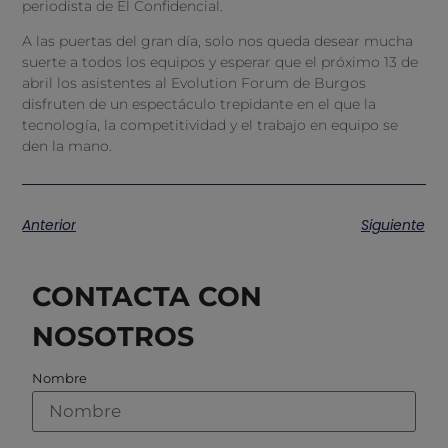
periodista de El Confidencial.
A las puertas del gran día, solo nos queda desear mucha
suerte a todos los equipos y esperar que el próximo 13 de
abril los asistentes al Evolution Forum de Burgos
disfruten de un espectáculo trepidante en el que la
tecnología, la competitividad y el trabajo en equipo se
den la mano.
Anterior
Siguiente
CONTACTA CON
NOSOTROS
Nombre