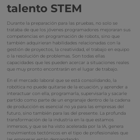
talento STEM
Durante la preparación para las pruebas, no solo se
trataba de que los jóvenes programadores mejoraran sus
competencias en programación de robots, sino que
también adquirieran habilidades relacionadas con la
gestión de proyectos, la creatividad, el trabajo en equipo
o la resolución de problemas. Son todas ellas
capacidades que les pueden acercar a situaciones reales
que muy pronto encontrarán en el lugar de trabajo.
En el mercado laboral que se está consolidando, la
robótica no puede quitarse de la ecuación, y aprender a
interactuar con ella, programarla, supervisarla y sacarle
partido como parte de un engranaje dentro de la cadena
de producción es esencial no ya para las empresas del
futuro, sino también para las del presente. La profunda
transformación de la industria en la que estamos
inmersos, y que se ha visto acelerada por la IA, genera
movimientos tectónicos en el tipo de profesionales que
las empresas están demandando.