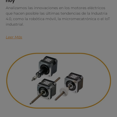
hoy
Analizamos las innovaciones en los motores eléctricos
que hacen posible las últimas tendencias de la Industria
4.0, como la robótica móvil, la micromecatrónica o el IoT
industrial.
Leer Más