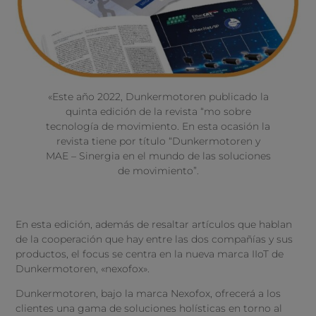
«Este año 2022, Dunkermotoren publicado la
quinta edición de la revista “mo sobre
tecnología de movimiento. En esta ocasión la
revista tiene por título “Dunkermotoren y
MAE – Sinergia en el mundo de las soluciones
de movimiento”.
En esta edición, además de resaltar artículos que hablan
de la cooperación que hay entre las dos compañías y sus
productos, el focus se centra en la nueva marca IIoT de
Dunkermotoren, «nexofox».
Dunkermotoren, bajo la marca Nexofox, ofrecerá a los
clientes una gama de soluciones holísticas en torno al