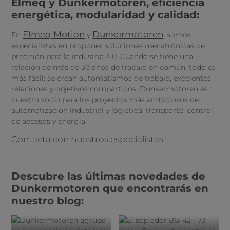
Elmeq y Dunkermotoren, eficiencia
energética, modularidad y calidad:
Elmeq Motion
Dunkermotoren
En
y
, somos
especialistas en proponer soluciones mecatrónicas de
precisión para la industria 4.0. Cuando se tiene una
relación de más de 30 años de trabajo en común, todo es
más fácil: se crean automatismos de trabajo, excelentes
relaciones y objetivos compartidos. Dunkermotoren es
nuestro socio para los proyectos más ambiciosos de
automatización industrial y logística, transporte, control
de accesos y energía.
Contacta con nuestros especialistas
Descubre las últimas novedades de
Dunkermotoren que encontrarás en
nuestro blog: