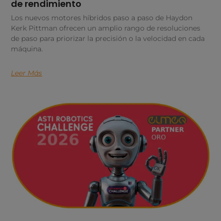
de rendimiento
Los nuevos motores híbridos paso a paso de Haydon
Kerk Pittman ofrecen un amplio rango de resoluciones
de paso para priorizar la precisión o la velocidad en cada
máquina.
Leer Más