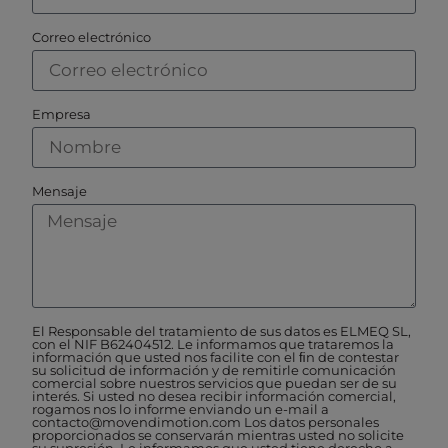
Correo electrónico
Empresa
Mensaje
El Responsable del tratamiento de sus datos es ELMEQ SL,
con el NIF B62404512. Le informamos que trataremos la
información que usted nos facilite con el ﬁn de contestar
su solicitud de información y de remitirle comunicación
comercial sobre nuestros servicios que puedan ser de su
interés. Si usted no desea recibir información comercial,
rogamos nos lo informe enviando un e-mail a
contacto@movendimotion.com Los datos personales
proporcionados se conservarán mientras usted no solicite