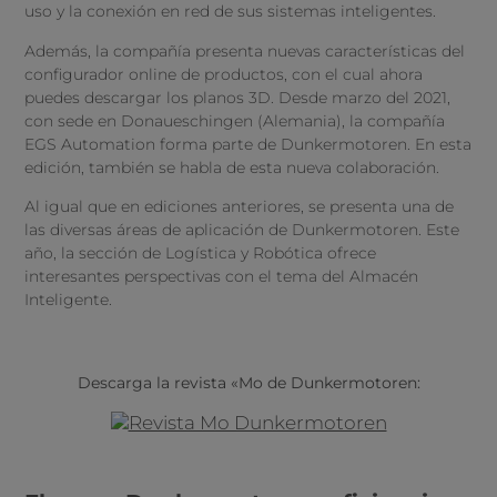
uso y la conexión en red de sus sistemas inteligentes.
Además, la compañía presenta nuevas características del
configurador online de productos, con el cual ahora
puedes descargar los planos 3D. Desde marzo del 2021,
con sede en Donaueschingen (Alemania), la compañía
EGS Automation forma parte de Dunkermotoren. En esta
edición, también se habla de esta nueva colaboración.
Al igual que en ediciones anteriores, se presenta una de
las diversas áreas de aplicación de Dunkermotoren. Este
año, la sección de Logística y Robótica ofrece
interesantes perspectivas con el tema del Almacén
Inteligente.
Descarga la revista «Mo de Dunkermotoren: