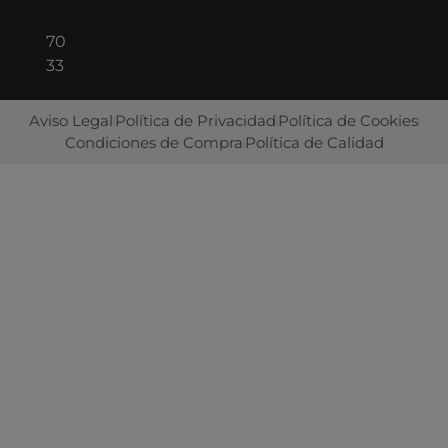
422
70
33
Aviso Legal
Política de Privacidad
Política de Cookies
Condiciones de Compra
Política de Calidad