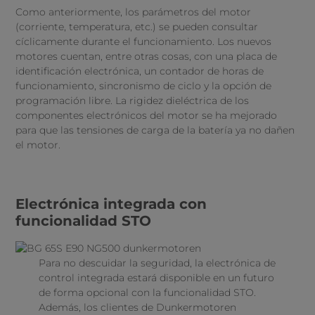
Como anteriormente, los parámetros del motor
(corriente, temperatura, etc.) se pueden consultar
cíclicamente durante el funcionamiento. Los nuevos
motores cuentan, entre otras cosas, con una placa de
identificación electrónica, un contador de horas de
funcionamiento, sincronismo de ciclo y la opción de
programación libre. La rigidez dieléctrica de los
componentes electrónicos del motor se ha mejorado
para que las tensiones de carga de la batería ya no dañen
el motor.
Electrónica integrada con
funcionalidad STO
Para no descuidar la seguridad, la electrónica de
control integrada estará disponible en un futuro
de forma opcional con la funcionalidad STO.
Además, los clientes de Dunkermotoren