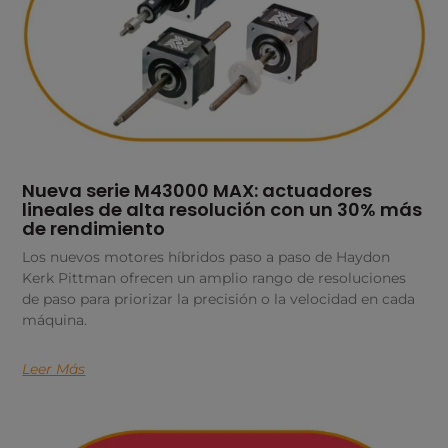
Nueva serie M43000 MAX: actuadores
lineales de alta resolución con un 30% más
de rendimiento
Los nuevos motores híbridos paso a paso de Haydon
Kerk Pittman ofrecen un amplio rango de resoluciones
de paso para priorizar la precisión o la velocidad en cada
máquina.
Leer Más