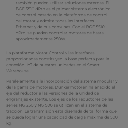
también pueden utilizar soluciones externas. El
BGE 5510 dPro es el primer sistema electrónico
de control basado en la plataforma de control
del motor y admite todas las interfaces
Ethernet y de bus comunes. Con el BGE 5510
dPro, se pueden controlar motores de hasta
aproximadamente 250W.
La plataforma Motor Control y las interfaces
proporcionadas constituyen la base perfecta para la
conexión IIoT de nuestras unidades en el Smart
Warehouse.
Paralelamente a la incorporación del sistema modular y
de la gama de motores, Dunkermotoren ha añadido el
eje del reductor a las versiones de la unidad de
engranajes existente. Los ejes de los reductores de las
series NG 250 y NG 500 se utilizan en el sistema de
tracción. La transmisión está diseñada de tal forma que
se pueda lograr una capacidad de carga máxima de 500
kg.