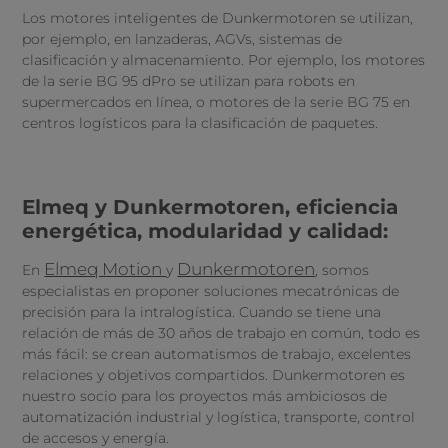
Los motores inteligentes de Dunkermotoren se utilizan,
por ejemplo, en lanzaderas, AGVs, sistemas de
clasificación y almacenamiento. Por ejemplo, los motores
de la serie BG 95 dPro se utilizan para robots en
supermercados en línea, o motores de la serie BG 75 en
centros logísticos para la clasificación de paquetes.
Elmeq y Dunkermotoren, eficiencia
energética, modularidad y calidad:
Elmeq Motion
Dunkermotoren
En
y
, somos
especialistas en proponer soluciones mecatrónicas de
precisión para la intralogística. Cuando se tiene una
relación de más de 30 años de trabajo en común, todo es
más fácil: se crean automatismos de trabajo, excelentes
relaciones y objetivos compartidos. Dunkermotoren es
nuestro socio para los proyectos más ambiciosos de
automatización industrial y logística, transporte, control
de accesos y energía.