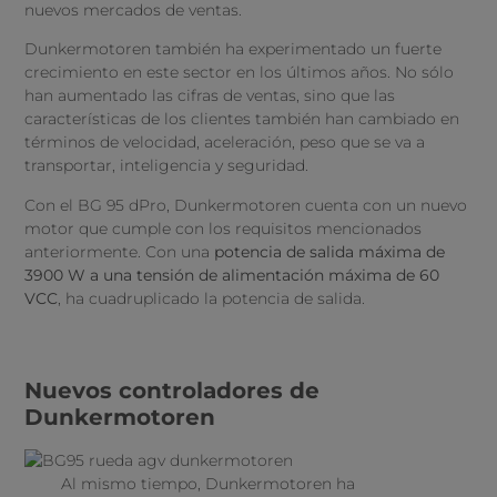
nuevos mercados de ventas.
Dunkermotoren también ha experimentado un fuerte
crecimiento en este sector en los últimos años. No sólo
han aumentado las cifras de ventas, sino que las
características de los clientes también han cambiado en
términos de velocidad, aceleración, peso que se va a
transportar, inteligencia y seguridad.
Con el BG 95 dPro, Dunkermotoren cuenta con un nuevo
motor que cumple con los requisitos mencionados
anteriormente. Con una
potencia de salida máxima de
3900 W a una tensión de alimentación máxima de 60
VCC
, ha cuadruplicado la potencia de salida.
Nuevos controladores de
Dunkermotoren
Al mismo tiempo, Dunkermotoren ha