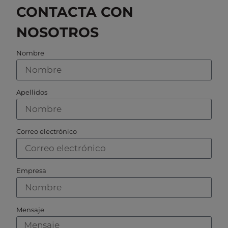
CONTACTA CON
NOSOTROS
Nombre
Apellidos
Correo electrónico
Empresa
Mensaje