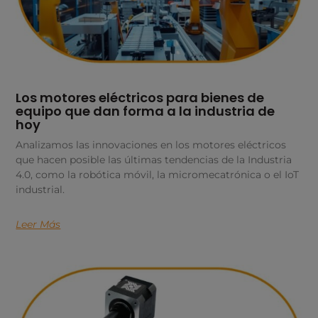
Los motores eléctricos para bienes de
equipo que dan forma a la industria de
hoy
Analizamos las innovaciones en los motores eléctricos
que hacen posible las últimas tendencias de la Industria
4.0, como la robótica móvil, la micromecatrónica o el IoT
industrial.
Leer Más