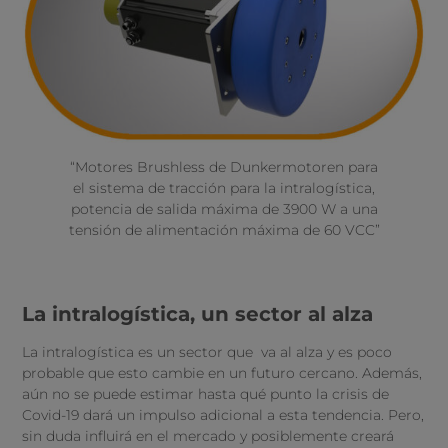
“Motores Brushless de Dunkermotoren para
el sistema de tracción para la intralogística,
potencia de salida máxima de 3900 W a una
tensión de alimentación máxima de 60 VCC”
La intralogística, un sector al alza
La intralogística es un sector que va al alza y es poco
probable que esto cambie en un futuro cercano. Además,
aún no se puede estimar hasta qué punto la crisis de
Covid-19 dará un impulso adicional a esta tendencia. Pero,
sin duda influirá en el mercado y posiblemente creará