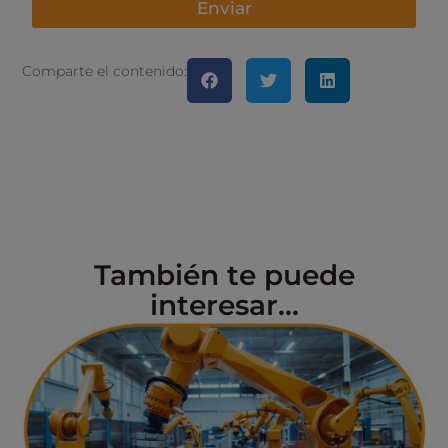
Enviar
Comparte el contenido:
También te puede
interesar...