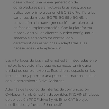
desarrollado una nueva generación de
controladores para motores brushless, que se
utiliza por primera vez en el BG 95 dPro. Para las
variantes de motor BG 75, BG 66 y BG 45, la
conversión a la nueva generación también está
en fase de implementación. Con la plataforma
Motor Control, los clientes pueden configurar el
sistema electrónico de control con
características específicas y adaptarlas a las
necesidades de la aplicación.
Las interfaces de bus y Ethernet están integradas en el
motor, lo que significa que no se necesita ninguna
unidad de control externa. Esto ahorra espacio en las
instalacionesy permite una puesta en marcha sencilla
con la herramienta Drive Assistant.
Además de la conocida interfaz de comunicación
CANopen, también están disponibles PROFINET (clases
de aplicación PROFIdrive 1 y 4), EtherCAT (relojes
distribuidos) y futuras Ethernet/IP.