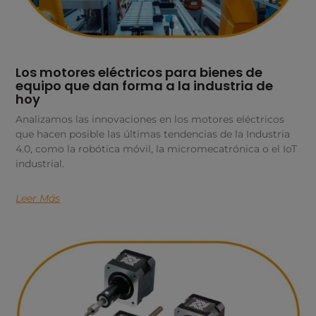
Los motores eléctricos para bienes de
equipo que dan forma a la industria de
hoy
Analizamos las innovaciones en los motores eléctricos
que hacen posible las últimas tendencias de la Industria
4.0, como la robótica móvil, la micromecatrónica o el IoT
industrial.
Leer Más