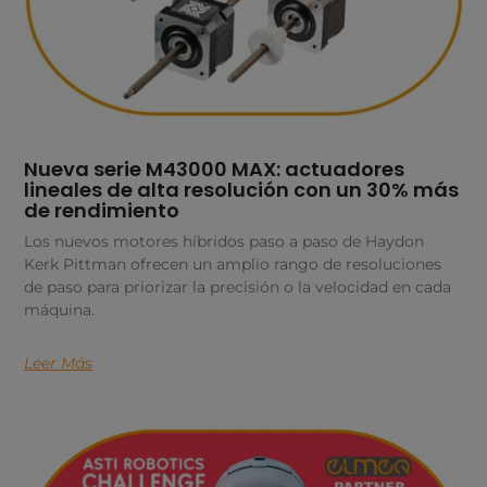
Nueva serie M43000 MAX: actuadores
lineales de alta resolución con un 30% más
de rendimiento
Los nuevos motores híbridos paso a paso de Haydon
Kerk Pittman ofrecen un amplio rango de resoluciones
de paso para priorizar la precisión o la velocidad en cada
máquina.
Leer Más