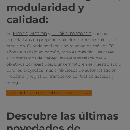
modularidad y
calidad:
Elmeq Motion
Dunkermotoren
En
y
, somos
especialistas en proponer soluciones mecatrónicas de
precisión. Cuando se tiene una relación de más de 30
años de trabajo en común, todo es más fácil: se crean
automatismos de trabajo, excelentes relaciones y
objetivos compartidos. Dunkermotoren es nuestro socio
para los proyectos más ambiciosos de automatización
industrial y logística, transporte, control de accesos y
energía.
Contacta con nuestros especialistas
Descubre las últimas
novedades de