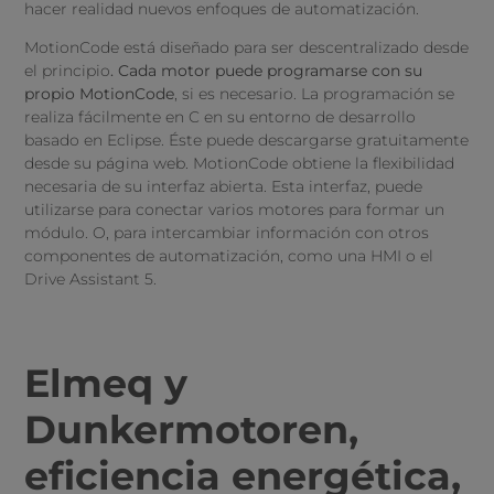
hacer realidad nuevos enfoques de automatización.
MotionCode está diseñado para ser descentralizado desde
el principio
. Cada motor puede programarse con su
propio MotionCode
, si es necesario. La programación se
realiza fácilmente en C en su entorno de desarrollo
basado en Eclipse. Éste puede descargarse gratuitamente
desde su página web. MotionCode obtiene la flexibilidad
necesaria de su interfaz abierta. Esta interfaz, puede
utilizarse para conectar varios motores para formar un
módulo. O, para intercambiar información con otros
componentes de automatización, como una HMI o el
Drive Assistant 5.
Elmeq y
Dunkermotoren,
eficiencia energética,