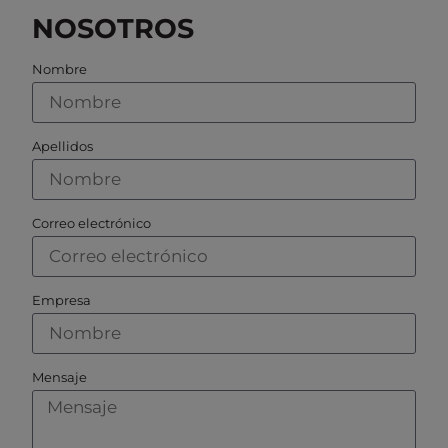
NOSOTROS
Nombre
Apellidos
Correo electrónico
Empresa
Mensaje