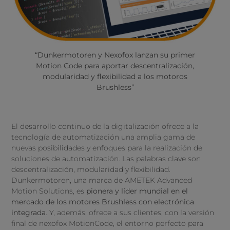
“Dunkermotoren y Nexofox lanzan su primer
Motion Code para aportar descentralización,
modularidad y flexibilidad a los motoros
Brushless”
El desarrollo continuo de la digitalización ofrece a la
tecnología de automatización una amplia gama de
nuevas posibilidades y enfoques para la realización de
soluciones de automatización. Las palabras clave son
descentralización, modularidad y flexibilidad.
Dunkermotoren, una marca de AMETEK Advanced
Motion Solutions, es
pionera y líder mundial en el
mercado de los motores Brushless con electrónica
integrada
. Y, además, ofrece a sus clientes, con la versión
final de nexofox MotionCode, el entorno perfecto para