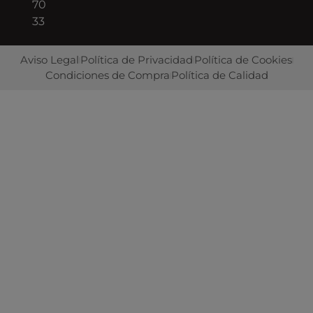
70
33
Aviso Legal
Política de Privacidad
Política de Cookies
Condiciones de Compra
Política de Calidad