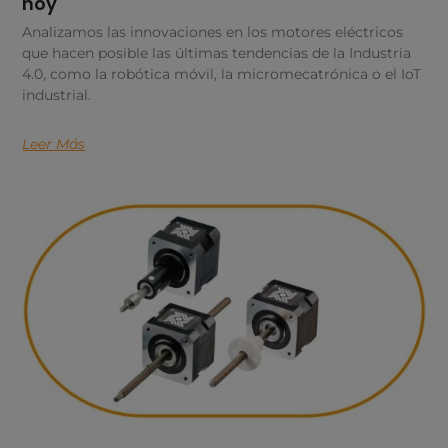
hoy
Analizamos las innovaciones en los motores eléctricos
que hacen posible las últimas tendencias de la Industria
4.0, como la robótica móvil, la micromecatrónica o el IoT
industrial.
Leer Más