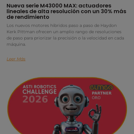
Nueva serie M43000 MAX: actuadores
lineales de alta resolución con un 30% más
de rendimiento
Los nuevos motores híbridos paso a paso de Haydon
Kerk Pittman ofrecen un amplio rango de resoluciones
de paso para priorizar la precisión o la velocidad en cada
máquina.
Leer Más