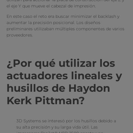
el eje Y que mueve el cabezal de impresión.
En este caso el reto era buscar minimizar el backlash y
aumentar la precisión posicional. Los diseños
preliminares utilizaban múltiples componentes de varios
proveedores.
¿Por qué utilizar los
actuadores lineales y
husillos de Haydon
Kerk Pittman?
3D Systems se interesó por los husillos debido a
su alta precisión y su larga vida útil. Las