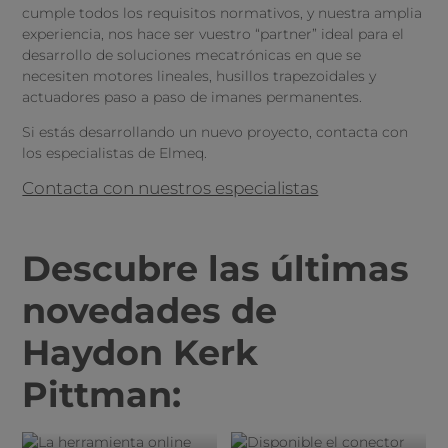
cumple todos los requisitos normativos, y nuestra amplia
experiencia, nos hace ser vuestro “partner” ideal para el
desarrollo de soluciones mecatrónicas en que se
necesiten motores lineales, husillos trapezoidales y
actuadores paso a paso de imanes permanentes.
Si estás desarrollando un nuevo proyecto, contacta con
los especialistas de Elmeq.
Contacta con nuestros especialistas
Descubre las últimas
novedades de
Haydon Kerk
Pittman: