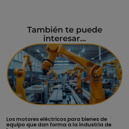
También te puede
interesar...
Los motores eléctricos para bienes de
equipo que dan forma a la industria de