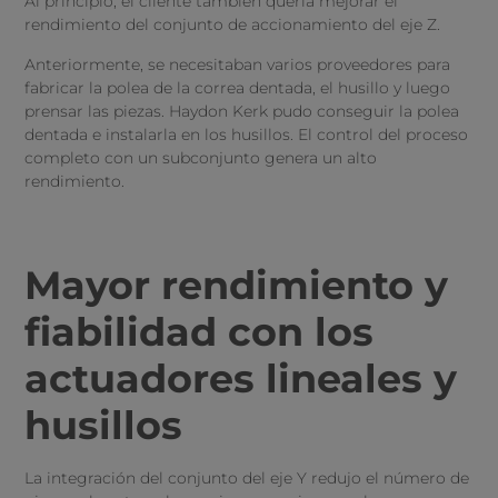
Al principio, el cliente también quería mejorar el
rendimiento del conjunto de accionamiento del eje Z.
Anteriormente, se necesitaban varios proveedores para
fabricar la polea de la correa dentada, el husillo y luego
prensar las piezas. Haydon Kerk pudo conseguir la polea
dentada e instalarla en los husillos. El control del proceso
completo con un subconjunto genera un alto
rendimiento.
Mayor rendimiento y
fiabilidad con los
actuadores lineales y
husillos
La integración del conjunto del eje Y redujo el número de