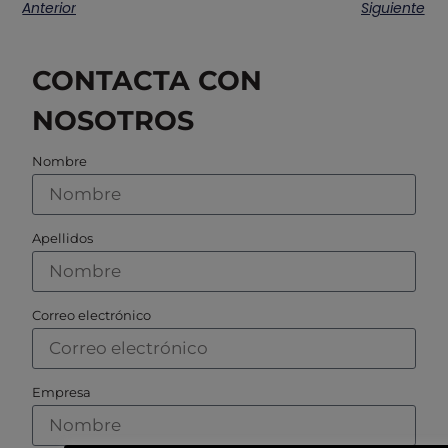
Anterior
Siguiente
CONTACTA CON
NOSOTROS
Nombre
Apellidos
Correo electrónico
Empresa