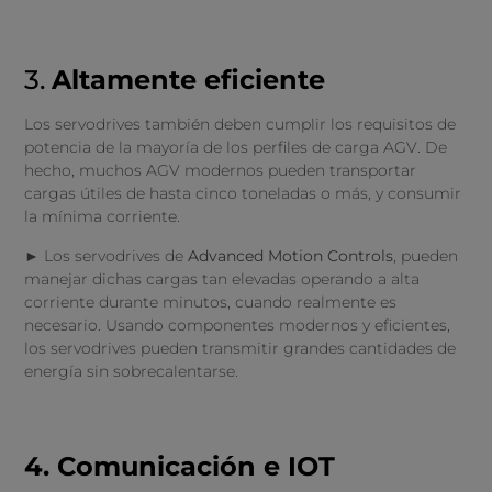
3.
Altamente eficiente
Los servodrives también deben cumplir los requisitos de
potencia de la mayoría de los perfiles de carga AGV. De
hecho, muchos AGV modernos pueden transportar
cargas útiles de hasta cinco toneladas o más, y consumir
la mínima corriente.
► Los servodrives de
Advanced Motion Controls
, pueden
manejar dichas cargas tan elevadas operando a alta
corriente durante minutos, cuando realmente es
necesario. Usando componentes modernos y eficientes,
los servodrives pueden transmitir grandes cantidades de
energía sin sobrecalentarse.
4. Comunicación e IOT