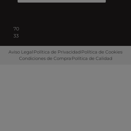
+34
93
422
70
33
Aviso Legal
Política de Privacidad
Política de Cookies
Condiciones de Compra
Política de Calidad