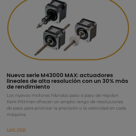
Nueva serie M43000 MAX: actuadores
lineales de alta resolución con un 30% más
de rendimiento
Los nuevos motores híbridos paso a paso de Haydon
Kerk Pittman ofrecen un amplio rango de resoluciones
de paso para priorizar la precisión o la velocidad en cada
máquina.
Leer Más