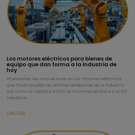
Los motores eléctricos para bienes de
equipo que dan forma a la industria de
hoy
Analizamos las innovaciones en los motores eléctricos
que hacen posible las últimas tendencias de la Industria
4.0, como la robótica móvil, la micromecatrónica o el IoT
industrial.
Leer Más