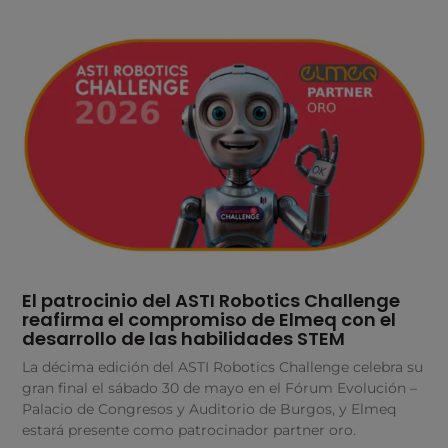
El patrocinio del ASTI Robotics Challenge
reafirma el compromiso de Elmeq con el
desarrollo de las habilidades STEM
La décima edición del ASTI Robotics Challenge celebra su
gran final el sábado 30 de mayo en el Fórum Evolución –
Palacio de Congresos y Auditorio de Burgos, y Elmeq
estará presente como patrocinador partner oro.