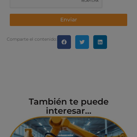
Enviar
Comparte el contenido:
También te puede
interesar...