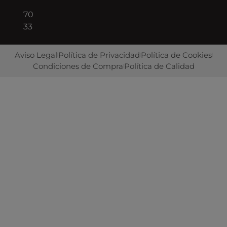
422
70
33
Aviso Legal
Política de Privacidad
Política de Cookies
Condiciones de Compra
Política de Calidad