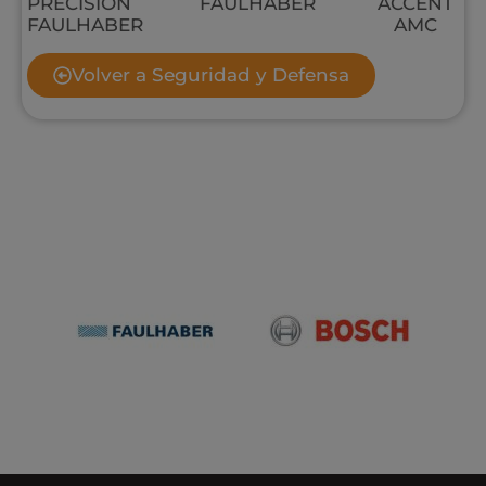
PRECISIÓN
FAULHABER
ACCENT
FAULHABER
AMC
Volver a Seguridad y Defensa