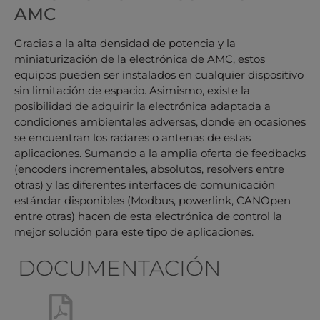
AMC
Gracias a la alta densidad de potencia y la
miniaturización de la electrónica de AMC, estos
equipos pueden ser instalados en cualquier dispositivo
sin limitación de espacio. Asimismo, existe la
posibilidad de adquirir la electrónica adaptada a
condiciones ambientales adversas, donde en ocasiones
se encuentran los radares o antenas de estas
aplicaciones. Sumando a la amplia oferta de feedbacks
(encoders incrementales, absolutos, resolvers entre
otras) y las diferentes interfaces de comunicación
estándar disponibles (Modbus, powerlink, CANOpen
entre otras) hacen de esta electrónica de control la
mejor solución para este tipo de aplicaciones.
DOCUMENTACIÓN