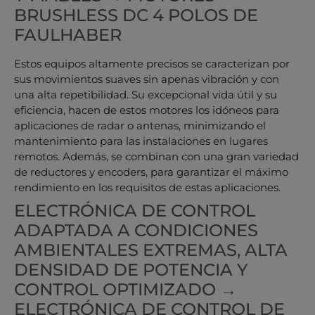
BRUSHLESS DC 4 POLOS DE
FAULHABER
Estos equipos altamente precisos se caracterizan por
sus movimientos suaves sin apenas vibración y con
una alta repetibilidad. Su excepcional vida útil y su
eficiencia, hacen de estos motores los idóneos para
aplicaciones de radar o antenas, minimizando el
mantenimiento para las instalaciones en lugares
remotos. Además, se combinan con una gran variedad
de reductores y encoders, para garantizar el máximo
rendimiento en los requisitos de estas aplicaciones.
ELECTRÓNICA DE CONTROL
ADAPTADA A CONDICIONES
AMBIENTALES EXTREMAS, ALTA
DENSIDAD DE POTENCIA Y
CONTROL OPTIMIZADO →
ELECTRÓNICA DE CONTROL DE