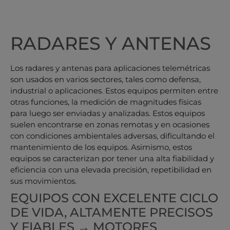
RADARES Y ANTENAS
Los radares y antenas para aplicaciones telemétricas
son usados en varios sectores, tales como defensa,
industrial o aplicaciones. Estos equipos permiten entre
otras funciones, la medición de magnitudes físicas
para luego ser enviadas y analizadas. Estos equipos
suelen encontrarse en zonas remotas y en ocasiones
con condiciones ambientales adversas, dificultando el
mantenimiento de los equipos. Asimismo, estos
equipos se caracterizan por tener una alta fiabilidad y
eficiencia con una elevada precisión, repetibilidad en
sus movimientos.
EQUIPOS CON EXCELENTE CICLO
DE VIDA, ALTAMENTE PRECISOS
Y FIABLES → MOTORES