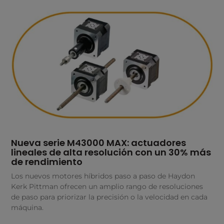
Nueva serie M43000 MAX: actuadores
lineales de alta resolución con un 30% más
de rendimiento
Los nuevos motores híbridos paso a paso de Haydon
Kerk Pittman ofrecen un amplio rango de resoluciones
de paso para priorizar la precisión o la velocidad en cada
máquina.