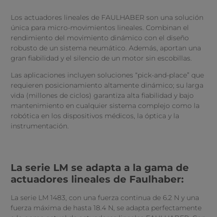
Los actuadores lineales de FAULHABER son una solución
única para micro-movimientos lineales. Combinan el
rendimiento del movimiento dinámico con el diseño
robusto de un sistema neumático. Además, aportan una
gran fiabilidad y el silencio de un motor sin escobillas.
Las aplicaciones incluyen soluciones “pick-and-place” que
requieren posicionamiento altamente dinámico; su larga
vida (millones de ciclos) garantiza alta fiabilidad y bajo
mantenimiento en cualquier sistema complejo como la
robótica en los dispositivos médicos, la óptica y la
instrumentación.
La serie LM se adapta a la gama de
actuadores lineales de Faulhaber:
La serie LM 1483, con una fuerza continua de 6.2 N y una
fuerza máxima de hasta 18.4 N, se adapta perfectamente