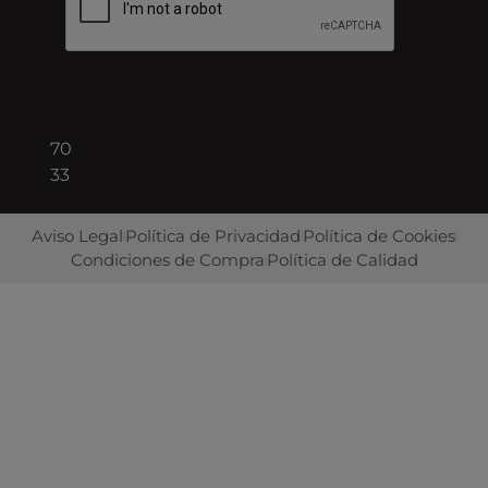
Barcelona
+34
93
422
70
33
Aviso Legal
Política de Privacidad
Política de Cookies
Condiciones de Compra
Política de Calidad