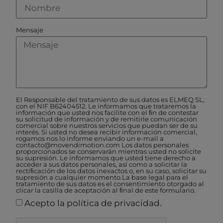
Mensaje
El Responsable del tratamiento de sus datos es ELMEQ SL,
con el NIF B62404512. Le informamos que trataremos la
información que usted nos facilite con el ﬁn de contestar
su solicitud de información y de remitirle comunicación
comercial sobre nuestros servicios que puedan ser de su
interés. Si usted no desea recibir información comercial,
rogamos nos lo informe enviando un e-mail a
contacto@movendimotion.com Los datos personales
proporcionados se conservarán mientras usted no solicite
su supresión. Le informamos que usted tiene derecho a
acceder a sus datos personales, así como a solicitar la
rectiﬁcación de los datos inexactos o, en su caso, solicitar su
supresión a cualquier momento.La base legal para el
tratamiento de sus datos es el consentimiento otorgado al
clicar la casilla de aceptación al ﬁnal de este formulario.
Acepto la política de privacidad.