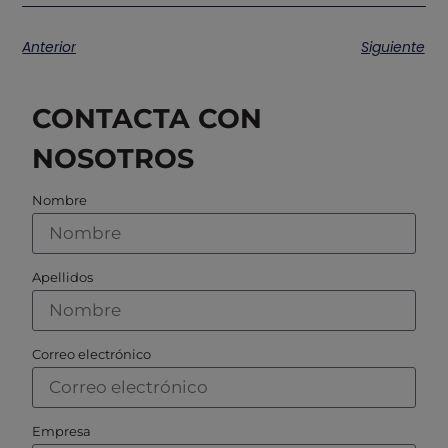
Anterior
Siguiente
CONTACTA CON
NOSOTROS
Nombre
Apellidos
Correo electrónico
Empresa