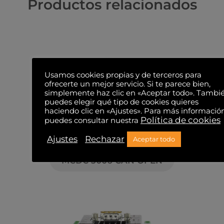
Productos relacionados
Usamos cookies propias y de terceros para
ofrecerte un mejor servicio. Si te parece bien,
simplemente haz clic en «Aceptar todo». Tambi
puedes elegir qué tipo de cookies quieres
haciendo clic en «Ajustes». Para más informació
Política de cookies
puedes consultar nuestra
Ajustes
Rechazar
Aceptar todo
MCDC 3006 CAN OPEN