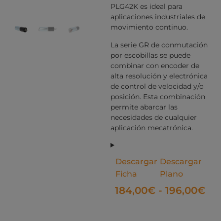
PLG42K es ideal para
aplicaciones industriales de
movimiento continuo.
La serie GR de conmutación
por escobillas se puede
combinar con encoder de
alta resolución y electrónica
de control de velocidad y/o
posición. Esta combinación
permite abarcar las
necesidades de cualquier
aplicación mecatrónica.
Descargar
Descargar
Ficha
Plano
184,00
€
-
196,00
€