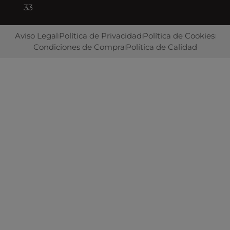
33
Aviso Legal
Política de Privacidad
Política de Cookies
Condiciones de Compra
Política de Calidad