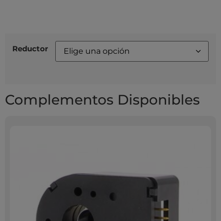
Reductor
Complementos Disponibles