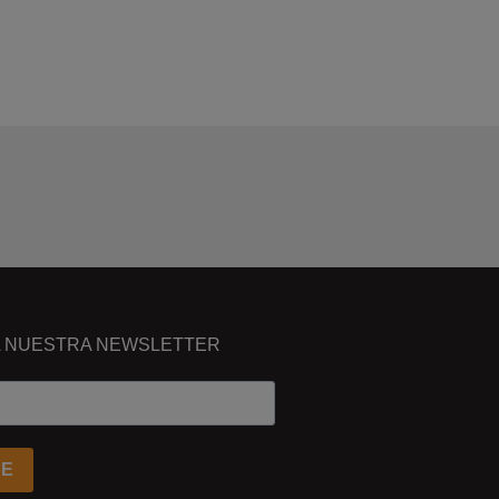
A NUESTRA NEWSLETTER
SE