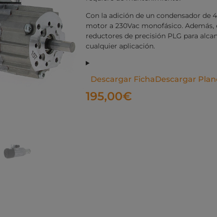
Con la adición de un condensador de 4
motor a 230Vac monofásico. Además, 
reductores de precisión PLG para alca
cualquier aplicación.
Descargar Ficha
Descargar Plan
195,00
€