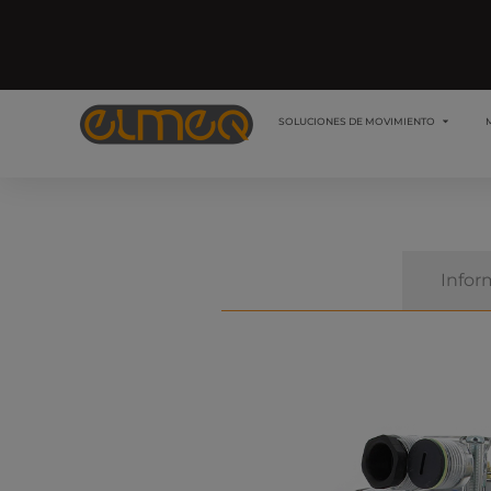
SOLUCIONES DE MOVIMIENTO
Descripción
Infor