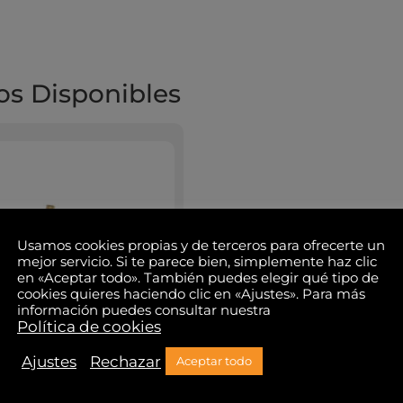
s Disponibles
Usamos cookies propias y de terceros para ofrecerte un
mejor servicio. Si te parece bien, simplemente haz clic
en «Aceptar todo». También puedes elegir qué tipo de
cookies quieres haciendo clic en «Ajustes». Para más
información puedes consultar nuestra
Política de cookies
Ajustes
Rechazar
Aceptar todo