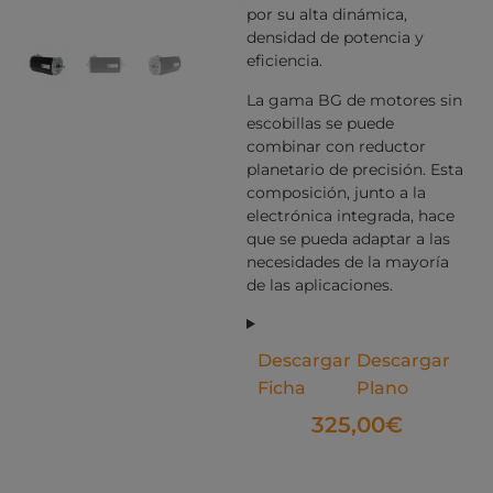
por su alta dinámica,
densidad de potencia y
eficiencia.
La gama BG de motores sin
escobillas se puede
combinar con reductor
planetario de precisión. Esta
composición, junto a la
electrónica integrada, hace
que se pueda adaptar a las
necesidades de la mayoría
de las aplicaciones.
Descargar
Descargar
Ficha
Plano
325,00
€