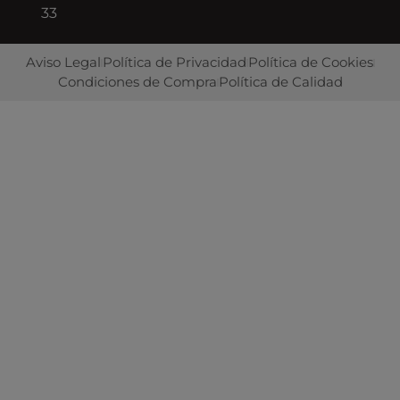
33
Aviso Legal
Política de Privacidad
Política de Cookies
Condiciones de Compra
Política de Calidad