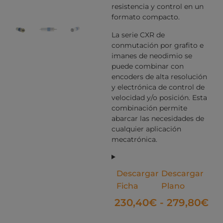
resistencia y control en un
formato compacto.
La serie CXR de
conmutación por grafito e
imanes de neodimio se
puede combinar con
encoders de alta resolución
y electrónica de control de
velocidad y/o posición. Esta
combinación permite
abarcar las necesidades de
cualquier aplicación
mecatrónica.
Descargar
Descargar
Ficha
Plano
230,40
€
-
279,80
€