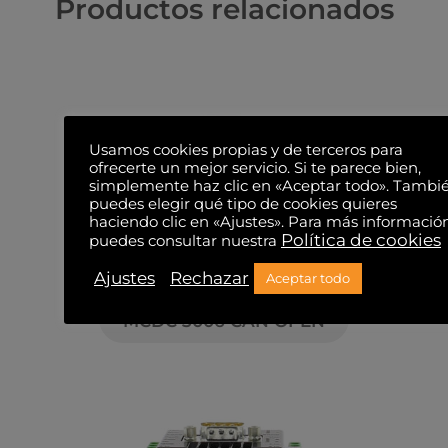
Productos relacionados
Usamos cookies propias y de terceros para
ofrecerte un mejor servicio. Si te parece bien,
simplemente haz clic en «Aceptar todo». Tambi
puedes elegir qué tipo de cookies quieres
haciendo clic en «Ajustes». Para más informació
Política de cookies
puedes consultar nuestra
Ajustes
Rechazar
Aceptar todo
MCDC 3006 CAN OPEN