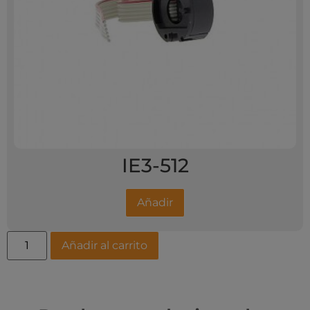
IE3-512
Añadir
Añadir al carrito