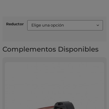
Reductor
Complementos Disponibles